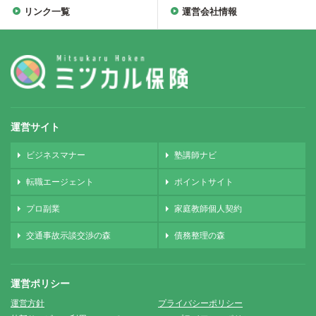
リンク一覧
運営会社情報
運営サイト
ビジネスマナー
塾講師ナビ
転職エージェント
ポイントサイト
プロ副業
家庭教師個人契約
交通事故示談交渉の森
債務整理の森
運営ポリシー
運営方針
プライバシーポリシー