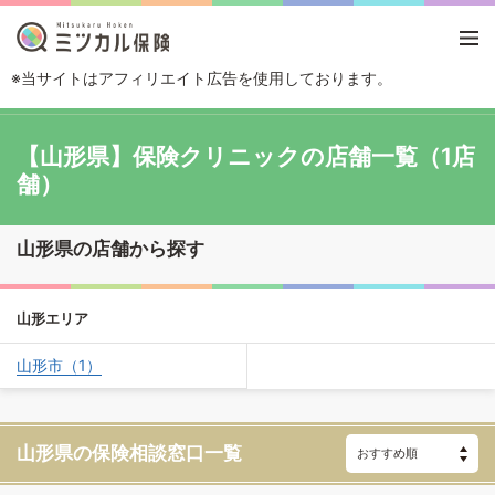
※当サイトはアフィリエイト広告を使用しております。
TOP
保険ショップから探す
保険クリニックの店舗一覧
山形県
【山形県】保険クリニックの店舗一覧（1店
舗）
山形県の店舗から探す
山形エリア
山形市（1）
山形県の保険相談窓口一覧