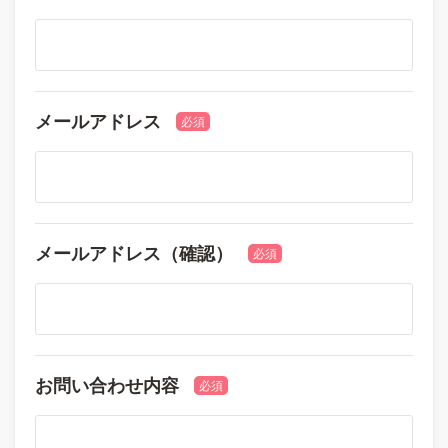
メールアドレス
必須
メールアドレス（確認）
必須
お問い合わせ内容
必須