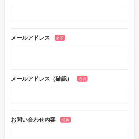
メールアドレス
必須
メールアドレス（確認）
必須
お問い合わせ内容
必須