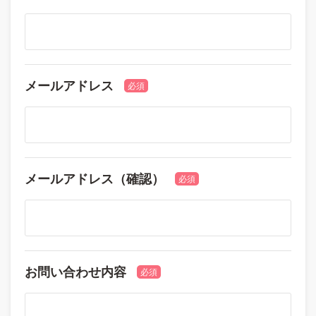
メールアドレス
必須
メールアドレス（確認）
必須
お問い合わせ内容
必須