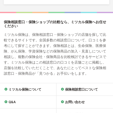
保険相談窓口・保険ショップの比較なら、ミツカル保険へお任せ
ください
ミツカル保険は、保険相談窓口・保険ショップの店舗を探して比
較できるサイトです。全国多数の相談窓口について、口コミを参
考にして探すことができます。保険相談とは、生命保険、医療保
険、がん保険、学資保険などの保険商品の加入・見直しについて
相談し、複数の保険会社・保険商品を比較検討できるサービスで
す。ミツカル保険はこの相談窓口の口コミを店舗ごとに掲載し、
店舗を比較していただくことで、あなたにとってベストな保険相
談窓口・保険商品が「見つかる」お手伝いをします。
ミツカル保険について
保険相談窓口について
Q&A
お問い合わせ