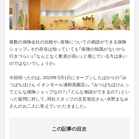
複数の保険会社の比較や、保険についての相談ができる保険
ショップ。その存在は知っていても「保険の知識がないから
行きづらい」「なんとなく敷居が高い」と感じている方は多い
のではないでしょうか。
今回伺ったのは、2019年3月1日にオープンしたばかりの『み
つばちほけん イオンモール浦和美園店』。「みつばちほけんっ
てどんな保険ショップなの？」「どんな相談ができるの？」とい
った疑問に対して、同社スタッフの北見智志さん・水野まなみ
さんのお二人に答えていただきました。
この記事の目次