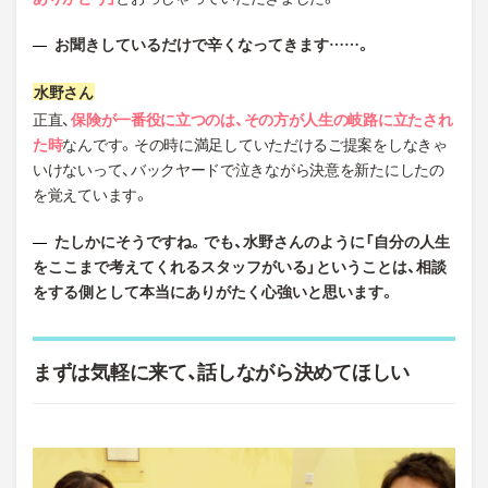
お聞きしているだけで辛くなってきます……。
正直、
保険が一番役に立つのは、その方が人生の岐路に立たされ
た時
なんです。その時に満足していただけるご提案をしなきゃ
いけないって、バックヤードで泣きながら決意を新たにしたの
を覚えています。
たしかにそうですね。でも、水野さんのように「自分の人生
をここまで考えてくれるスタッフがいる」ということは、相談
をする側として本当にありがたく心強いと思います。
まずは気軽に来て、話しながら決めてほしい