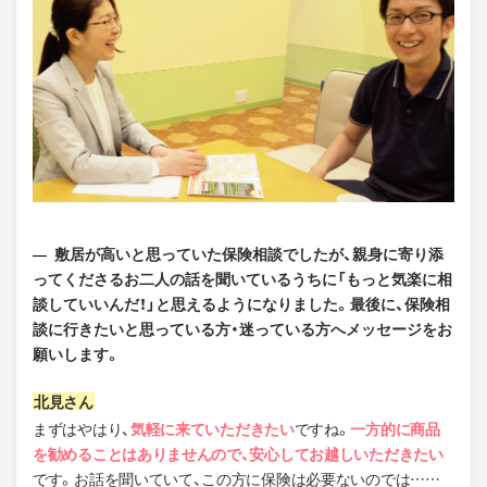
敷居が高いと思っていた保険相談でしたが、親身に寄り添
ってくださるお二人の話を聞いているうちに「もっと気楽に相
談していいんだ！」と思えるようになりました。最後に、保険相
談に行きたいと思っている方・迷っている方へメッセージをお
願いします。
まずはやはり、
気軽に来ていただきたい
ですね。
一方的に商品
を勧めることはありませんので、安心してお越しいただきたい
です。お話を聞いていて、この方に保険は必要ないのでは……