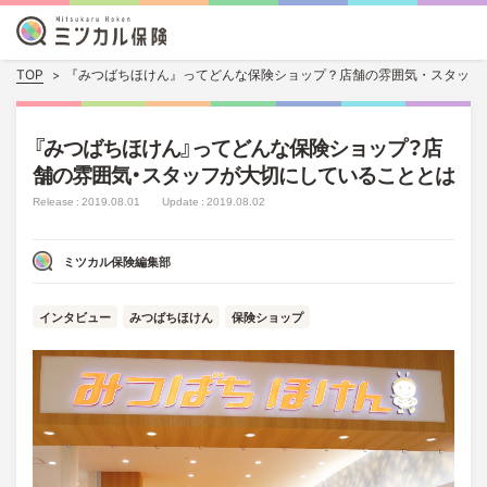
TOP
『みつばちほけん』ってどんな保険ショップ？店舗の雰囲気・スタッフ
『みつばちほけん』ってどんな保険ショップ？店
舗の雰囲気・スタッフが大切にしていることとは
Release : 2019.08.01
Update : 2019.08.02
ミツカル保険編集部
インタビュー
みつばちほけん
保険ショップ