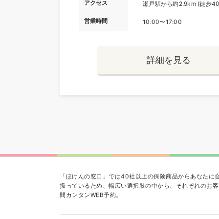
アクセス
瀬戸駅から約2.9km (徒歩40
営業時間
10:00〜17:00
詳細を見る
「ほけんの窓口」では40社以上の保険商品からあなたに
扱っているため、幅広い選択肢の中から、それぞれのお客
間カンタンWEB予約。