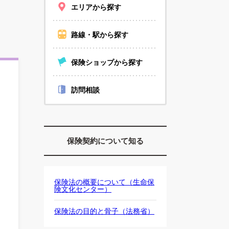
エリアから探す
路線・駅から探す
保険ショップから探す
訪問相談
保険契約について知る
保険法の概要について（生命保
険文化センター）
保険法の目的と骨子（法務省）