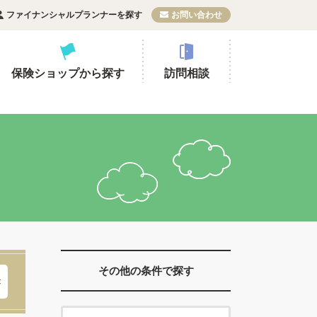
ファイナンシャルプランナーを探す
お問い合わせ
保険ショップから探す
訪問相談
その他の条件で探す