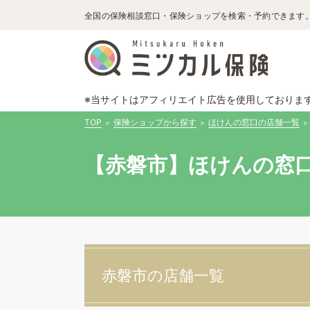
全国の保険相談窓口・保険ショップを検索・予約できます
※当サイトはアフィリエイト広告を使用しておりま
TOP
保険ショップから探す
ほけんの窓口の店舗一覧
【赤磐市】ほけんの窓口
赤磐市の店舗一覧