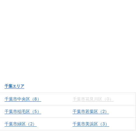
千葉エリア
千葉市中央区（8）
千葉市花見川区（0）
千葉市稲毛区（5）
千葉市若葉区（2）
千葉市緑区（2）
千葉市美浜区（3）