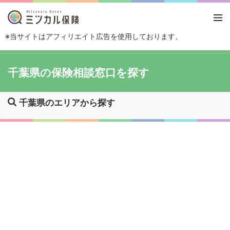
※当サイトはアフィリエイト広告を使用しております。
TOP
エリアから探す
千葉県
千葉県の保険相談窓口を探す
千葉県のエリアから探す