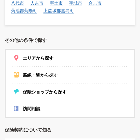
八代市
人吉市
宇土市
宇城市
合志市
菊池郡菊陽町
上益城郡嘉島町
その他の条件で探す
エリアから探す
路線・駅から探す
保険ショップから探す
訪問相談
保険契約について知る