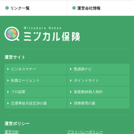
リンク一覧
運営会社情報
運営サイト
ビジネスマナー
塾講師ナビ
転職エージェント
ポイントサイト
プロ副業
家庭教師個人契約
交通事故示談交渉の森
債務整理の森
運営ポリシー
運営方針
プライバシーポリシー