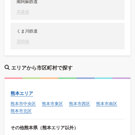
南阿蘇鉄道
高森線
くま川鉄道
湯前線
エリアから市区町村で探す
熊本エリア
熊本市中央区
熊本市東区
熊本市西区
熊本市南区
熊本市北区
その他熊本県（熊本エリア以外）