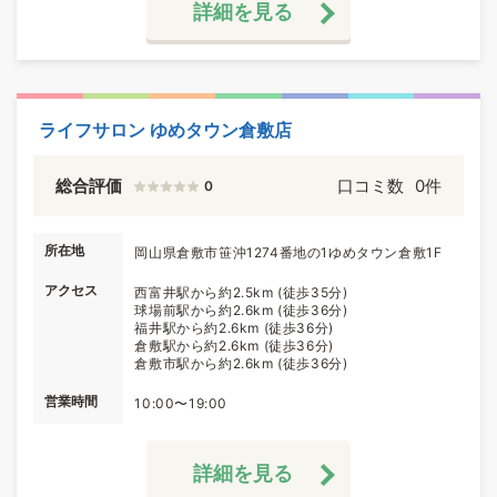
詳細を見る
ライフサロン ゆめタウン倉敷店
総合評価
口コミ数
0件
0
所在地
岡山県倉敷市笹沖1274番地の1ゆめタウン倉敷1F
アクセス
西富井駅から約2.5km (徒歩35分)
球場前駅から約2.6km (徒歩36分)
福井駅から約2.6km (徒歩36分)
倉敷駅から約2.6km (徒歩36分)
倉敷市駅から約2.6km (徒歩36分)
営業時間
10:00〜19:00
詳細を見る