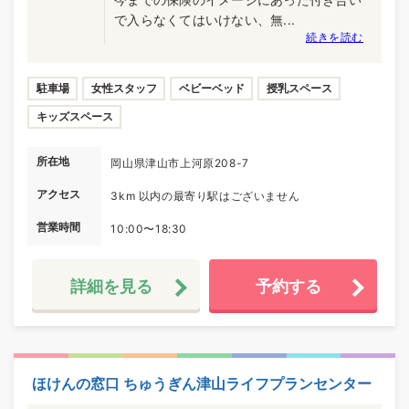
で入らなくてはいけない、無...
続きを読む
駐車場
女性スタッフ
ベビーベッド
授乳スペース
キッズスペース
所在地
岡山県津山市上河原208-7
アクセス
3km 以内の最寄り駅はございません
営業時間
10:00〜18:30
詳細を見る
予約する
ほけんの窓口 ちゅうぎん津山ライフプランセンター