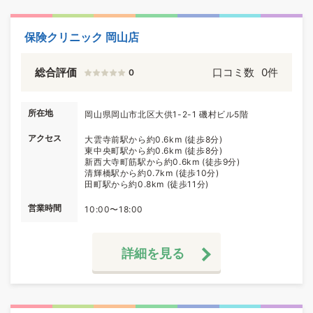
保険クリニック 岡山店
総合評価
口コミ数
0件
0
所在地
岡山県岡山市北区大供1-2-1 磯村ビル5階
アクセス
大雲寺前駅から約0.6km (徒歩8分)
東中央町駅から約0.6km (徒歩8分)
新西大寺町筋駅から約0.6km (徒歩9分)
清輝橋駅から約0.7km (徒歩10分)
田町駅から約0.8km (徒歩11分)
営業時間
10:00〜18:00
詳細を見る