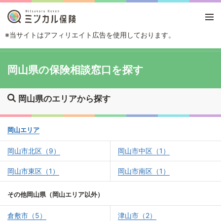
※当サイトはアフィリエイト広告を使用しております。
TOP
エリアから探す
岡山県
岡山県の保険相談窓口を探す
岡山県のエリアから探す
岡山エリア
岡山市北区（9）
岡山市中区（1）
岡山市東区（1）
岡山市南区（1）
その他岡山県（岡山エリア以外）
倉敷市（5）
津山市（2）