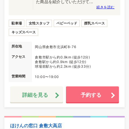
た商品を紹介していただけて...
続きを読む
駐車場
女性スタッフ
ベビーベッド
授乳スペース
キッズスペース
所在地
岡山県倉敷市北浜町8-76
アクセス
倉敷市駅から約0.9km (徒歩12分)
倉敷駅から約0.9km (徒歩12分)
球場前駅から約2.3km (徒歩33分)
営業時間
10:00〜19:00
詳細を見る
予約する
ほけんの窓口 倉敷大高店