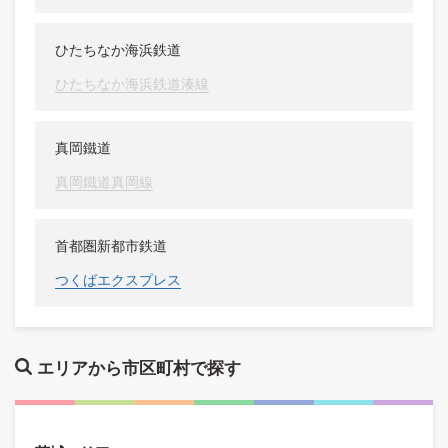
ひたちなか海浜鉄道
ひたちなか海浜鉄道湊線
真岡鐵道
真岡鐵道真岡線
首都圏新都市鉄道
つくばエクスプレス
エリアから市区町村で探す