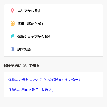
エリアから探す
路線・駅から探す
保険ショップから探す
訪問相談
保険契約について知る
保険法の概要について（生命保険文化センター）
保険法の目的と骨子（法務省）