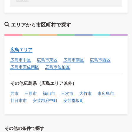
エリアから市区町村で探す
広島エリア
広島市中区
広島市東区
広島市南区
広島市西区
広島市安佐南区
広島市佐伯区
その他広島県（広島エリア以外）
呉市
三原市
福山市
三次市
大竹市
東広島市
廿日市市
安芸郡府中町
安芸郡坂町
その他の条件で探す