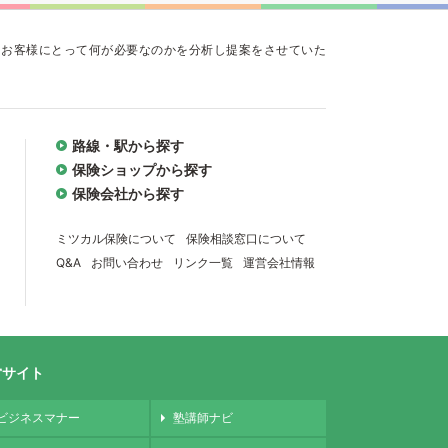
、お客様にとって何が必要なのかを分析し提案をさせていた
路線・駅から探す
保険ショップから探す
保険会社から探す
ミツカル保険について
保険相談窓口について
Q&A
お問い合わせ
リンク一覧
運営会社情報
営サイト
ビジネスマナー
塾講師ナビ