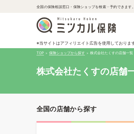
全国の保険相談窓口・保険ショップを検索・予約できます
※当サイトはアフィリエイト広告を使用しておりま
TOP
保険ショップから探す
株式会社たくすの店舗一覧
株式会社たくすの店舗一
全国の店舗から探す