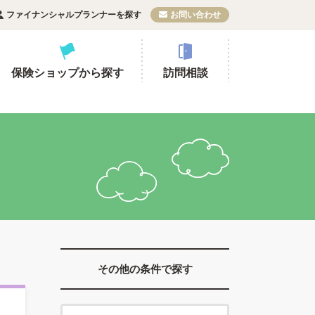
ファイナンシャルプランナーを探す
お問い合わせ
保険ショップから探す
訪問相談
その他の条件で探す