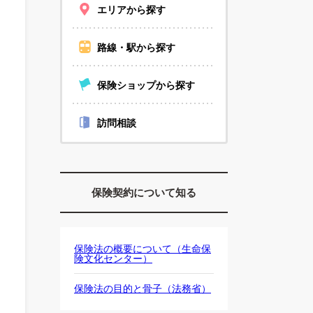
エリアから探す
路線・駅から探す
保険ショップから探す
訪問相談
保険契約について知る
保険法の概要について（生命保
険文化センター）
保険法の目的と骨子（法務省）