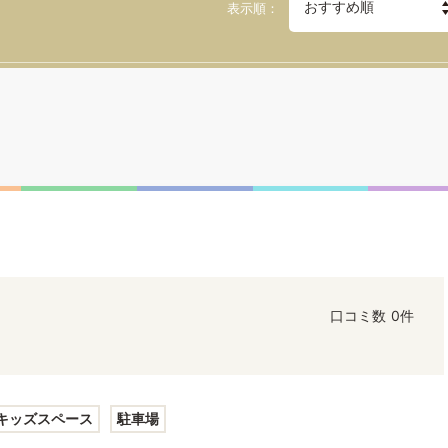
表示順
口コミ数
0件
キッズスペース
駐車場