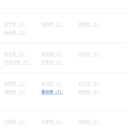
岩手県（0）
秋田県（0）
宮城県（0）
福島県（0）
栃木県（0）
群馬県（0）
埼玉県（0）
神奈川県（0）
千葉県（0）
長野県（0）
新潟県（0）
石川県（0）
福井県（0）
愛知県（1）
静岡県（0）
大阪府（0）
兵庫県（0）
京都府（0）