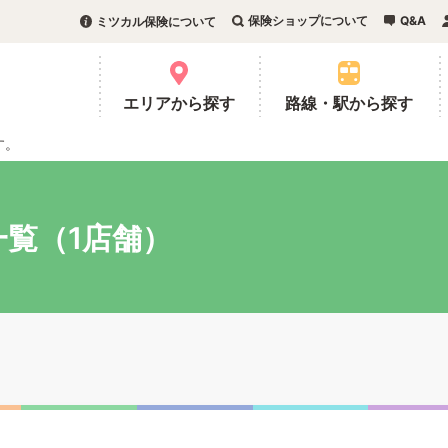
保険ショップについて
Q&A
ミツカル保険について
。
エリアから探す
路線・駅から探す
す。
覧（1店舗）