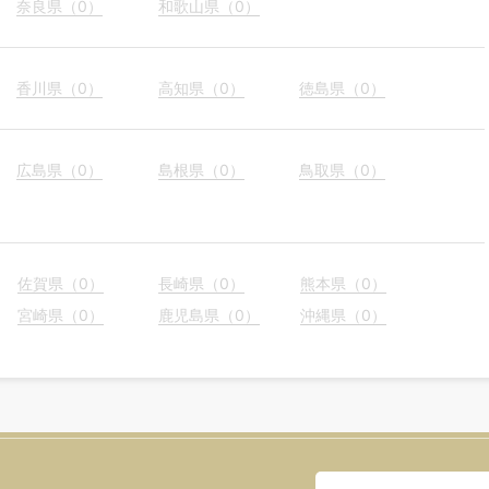
奈良県（0）
和歌山県（0）
香川県（0）
高知県（0）
徳島県（0）
広島県（0）
島根県（0）
鳥取県（0）
佐賀県（0）
長崎県（0）
熊本県（0）
宮崎県（0）
鹿児島県（0）
沖縄県（0）