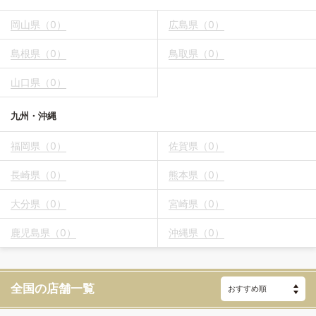
岡山県（0）
広島県（0）
島根県（0）
鳥取県（0）
山口県（0）
九州・沖縄
福岡県（0）
佐賀県（0）
長崎県（0）
熊本県（0）
大分県（0）
宮崎県（0）
鹿児島県（0）
沖縄県（0）
全国の店舗一覧