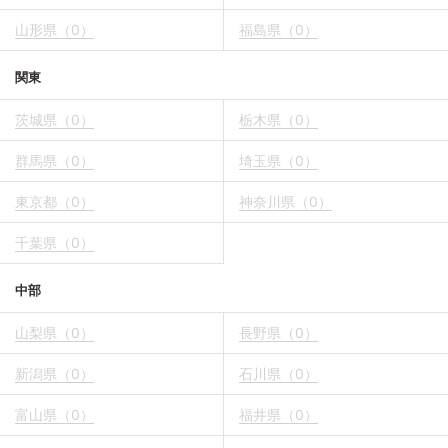
山形県（0）
福島県（0）
関東
茨城県（0）
栃木県（0）
群馬県（0）
埼玉県（0）
東京都（0）
神奈川県（0）
千葉県（0）
中部
山梨県（0）
長野県（0）
新潟県（0）
石川県（0）
富山県（0）
福井県（0）