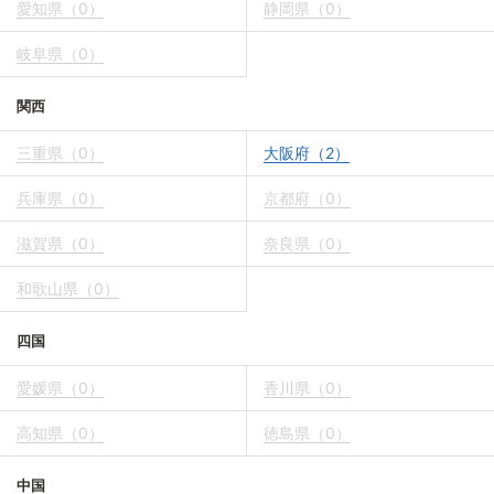
愛知県（0）
静岡県（0）
岐阜県（0）
関西
三重県（0）
大阪府（2）
兵庫県（0）
京都府（0）
滋賀県（0）
奈良県（0）
和歌山県（0）
四国
愛媛県（0）
香川県（0）
高知県（0）
徳島県（0）
中国