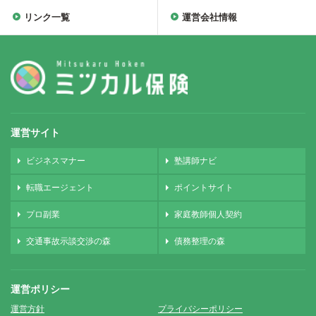
リンク一覧
運営会社情報
運営サイト
ビジネスマナー
塾講師ナビ
転職エージェント
ポイントサイト
プロ副業
家庭教師個人契約
交通事故示談交渉の森
債務整理の森
運営ポリシー
運営方針
プライバシーポリシー