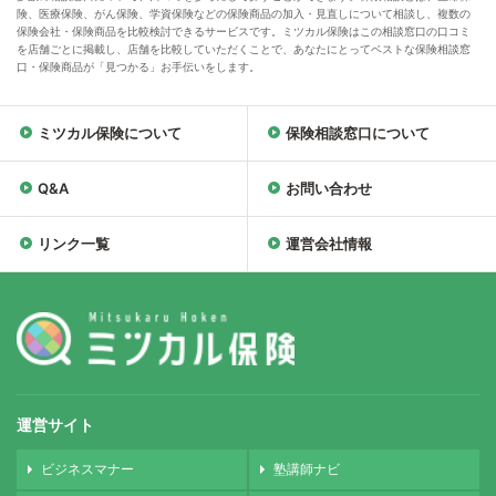
険、医療保険、がん保険、学資保険などの保険商品の加入・見直しについて相談し、複数の
保険会社・保険商品を比較検討できるサービスです。ミツカル保険はこの相談窓口の口コミ
を店舗ごとに掲載し、店舗を比較していただくことで、あなたにとってベストな保険相談窓
口・保険商品が「見つかる」お手伝いをします。
ミツカル保険について
保険相談窓口について
Q&A
お問い合わせ
リンク一覧
運営会社情報
運営サイト
ビジネスマナー
塾講師ナビ