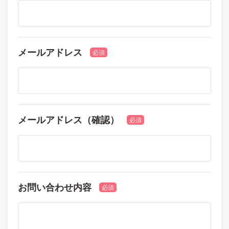
メールアドレス
必須
メールアドレス（確認）
必須
お問い合わせ内容
必須