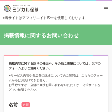
※当サイトはアフィリエイト広告を使用しております。
TOP
掲載情報に関するお問い合わせ
掲載情報に関するお問い合わせ
掲載内容に関する誤りの修正や、その他ご要望については、以下の
フォームよりご連絡ください。
※サービス内容や各店舗の詳細についてのご質問は、こちらのフォー
ムからはお受けできません。
お手数ですが、店舗に直接お問い合わせいただくか、公式サイトな
どでご確認ください。
名前
必須