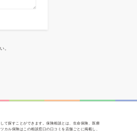
さい。
にして探すことができます。保険相談とは、生命保険、医療
ミツカル保険はこの相談窓口の口コミを店舗ごとに掲載し、