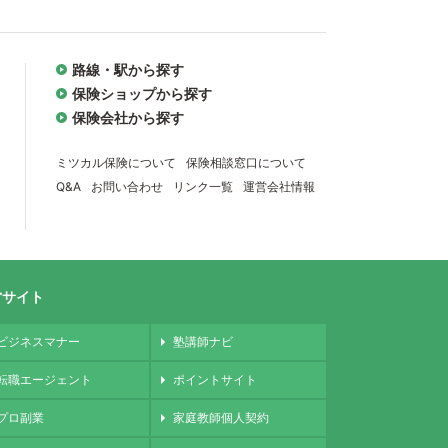
路線・駅から探す
保険ショップから探す
保険会社から探す
ミツカル保険について
保険相談窓口について
Q&A
お問い合わせ
リンク一覧
運営会社情報
営サイト
ビジネスマナー
塾講師ナビ
転職エージェント
ポイントサイト
プロ副業
家庭教師個人契約