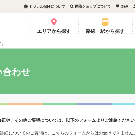
保険ショップについて
Q&A
ミツカル保険について
。
エリアから探す
路線・駅から探す
す。
い合わせ
修正や、その他ご要望については、以下のフォームよりご連絡ください
の詳細についてのご質問は、こちらのフォームからはお受けできません