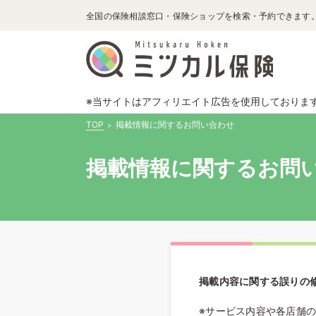
全国の保険相談窓口・保険ショップを検索・予約できます
※当サイトはアフィリエイト広告を使用しておりま
TOP
掲載情報に関するお問い合わせ
掲載情報に関するお問
掲載内容に関する誤りの
※サービス内容や各店舗