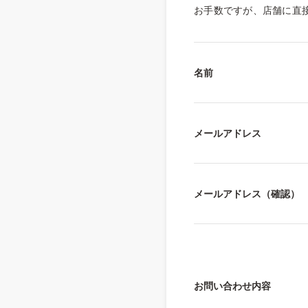
お手数ですが、店舗に直
名前
メールアドレス
メールアドレス（確認）
お問い合わせ内容