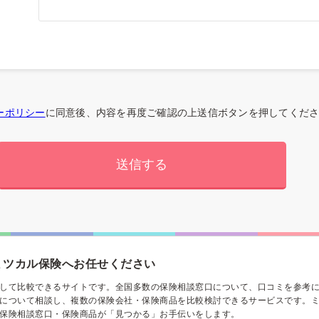
ーポリシー
に同意後、内容を再度ご確認の上送信ボタンを押してくだ
ミツカル保険へお任せください
して比較できるサイトです。全国多数の保険相談窓口について、口コミを参考
について相談し、複数の保険会社・保険商品を比較検討できるサービスです。
保険相談窓口・保険商品が「見つかる」お手伝いをします。