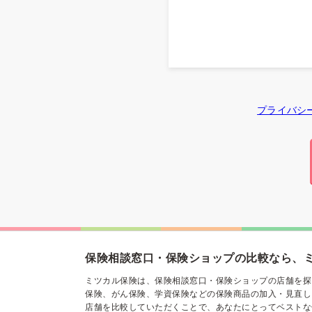
プライバシ
保険相談窓口・保険ショップの比較なら、
ミツカル保険は、保険相談窓口・保険ショップの店舗を探
保険、がん保険、学資保険などの保険商品の加入・見直し
店舗を比較していただくことで、あなたにとってベストな