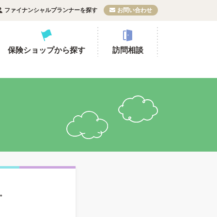
ファイナンシャルプランナーを探す
お問い合わせ
保険ショップから探す
訪問相談
。
。