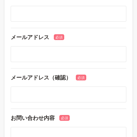
メールアドレス
必須
メールアドレス（確認）
必須
お問い合わせ内容
必須