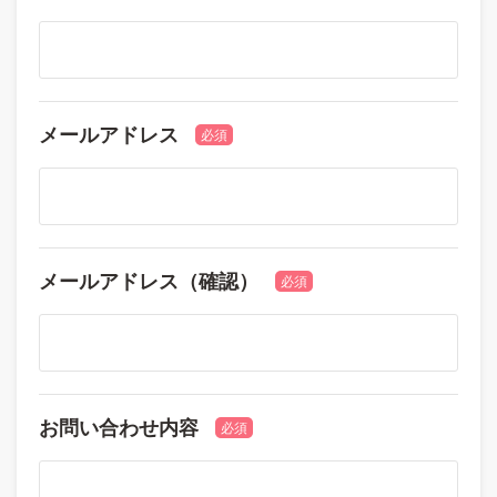
メールアドレス
必須
メールアドレス（確認）
必須
お問い合わせ内容
必須