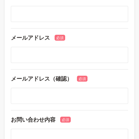
メールアドレス
必須
メールアドレス（確認）
必須
お問い合わせ内容
必須