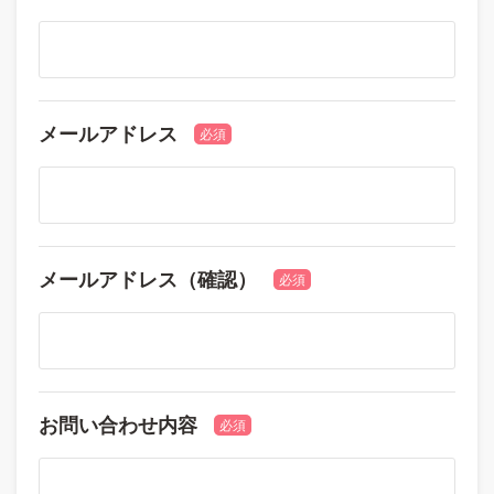
メールアドレス
必須
メールアドレス（確認）
必須
お問い合わせ内容
必須