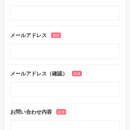
メールアドレス
必須
メールアドレス（確認）
必須
お問い合わせ内容
必須