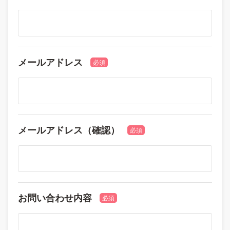
メールアドレス
必須
メールアドレス（確認）
必須
お問い合わせ内容
必須