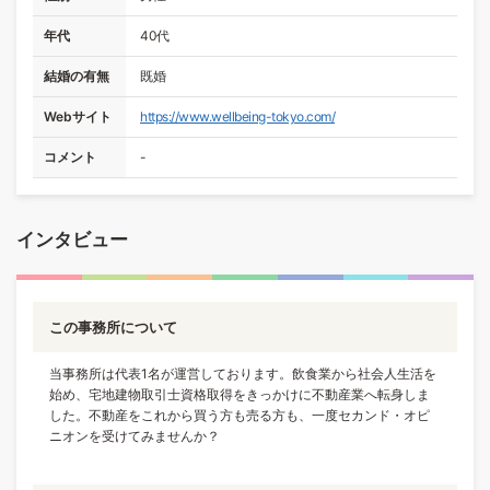
年代
40代
結婚の有無
既婚
Webサイト
https://www.wellbeing-tokyo.com/
コメント
-
インタビュー
この事務所について
当事務所は代表1名が運営しております。飲食業から社会人生活を
始め、宅地建物取引士資格取得をきっかけに不動産業へ転身しま
した。不動産をこれから買う方も売る方も、一度セカンド・オピ
ニオンを受けてみませんか？