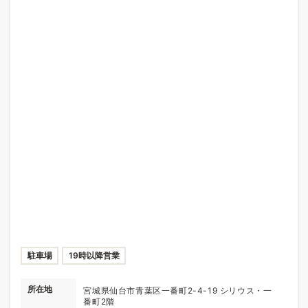
駐車場
19時以降営業
所在地
宮城県仙台市青葉区一番町2-4-19 シリウス・一
番町2階