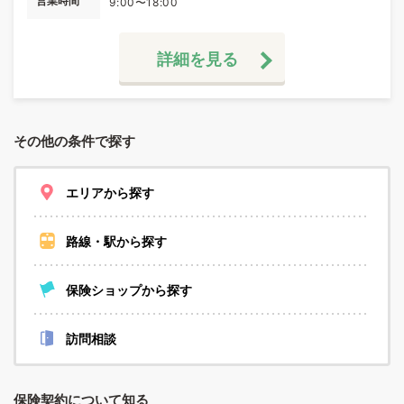
営業時間
9:00〜18:00
詳細を見る
その他の条件で探す
エリアから探す
路線・駅から探す
保険ショップから探す
訪問相談
保険契約について知る