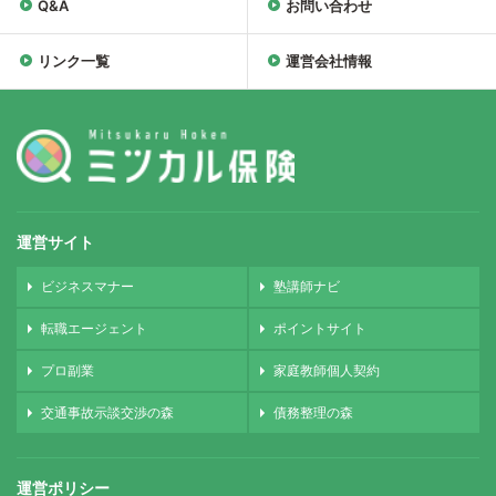
Q&A
お問い合わせ
リンク一覧
運営会社情報
運営サイト
ビジネスマナー
塾講師ナビ
転職エージェント
ポイントサイト
プロ副業
家庭教師個人契約
交通事故示談交渉の森
債務整理の森
運営ポリシー