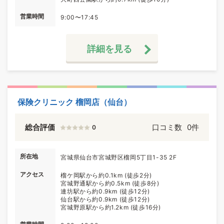
営業時間
9:00〜17:45
詳細を見る
保険クリニック 榴岡店（仙台）
総合評価
口コミ数
0件
0
所在地
宮城県仙台市宮城野区榴岡5丁目1-35 2F
アクセス
榴ケ岡駅から約0.1km (徒歩2分)
宮城野通駅から約0.5km (徒歩8分)
連坊駅から約0.9km (徒歩12分)
仙台駅から約0.9km (徒歩12分)
宮城野原駅から約1.2km (徒歩16分)