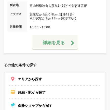
所在地
富山県砺波市太郎丸3-69アピタ砺波店1F
アクセス
砺波駅から約0.9km (徒歩13分)
東野尻駅から約1.8km (徒歩25分)
営業時間
10:00〜18:00
詳細を見る
その他の条件で探す
エリアから探す
路線・駅から探す
保険ショップから探す