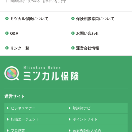
口・保険商品が「見つかる」お手伝いをします。
ミツカル保険について
保険相談窓口について
Q&A
お問い合わせ
リンク一覧
運営会社情報
運営サイト
ビジネスマナー
塾講師ナビ
転職エージェント
ポイントサイト
プロ副業
家庭教師個人契約