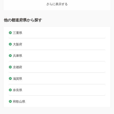
さらに表示する
他の都道府県から探す
三重県
大阪府
兵庫県
京都府
滋賀県
奈良県
和歌山県