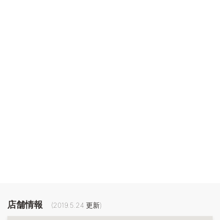
店舗情報
(
2019.5.24
更新)