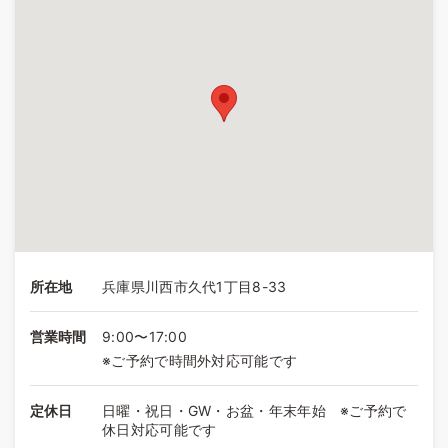
所在地
兵庫県川西市久代1丁目8-33
営業時間
9:00〜17:00
※ご予約で時間外対応可能です
定休日
日曜・祝日・GW・お盆・年末年始 ※ご予約で
休日対応可能です