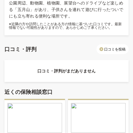
公園周辺、動物園、植物園、展望台へのドライブなど楽しめ
る「五月山」があり、子供さんを連れて遊びに行ったついで
にも立ち寄れる便利な場所です。
※近隣の方や訪問したことがある方の情報に基づいた口コミです。最新
情報でない可能性がありますので、あらかじめご了承ください。
口コミ・評判
口コミを投稿
口コミ・評判がまだありません
近くの保険相談窓口