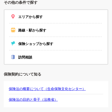
その他の条件で探す
エリアから探す
路線・駅から探す
保険ショップから探す
訪問相談
保険契約について知る
保険法の概要について（生命保険文化センター）
保険法の目的と骨子（法務省）