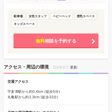
駐車場
女性スタッフ
ベビーベッド
授乳スペース
キッズスペース
無料
相談を予約する
アクセス・周辺の環境
(
2018.9.12
更新)
交通アクセス
宇多津駅から約0.4km (徒歩5分)
丸亀駅から約2.3km (徒歩32分)