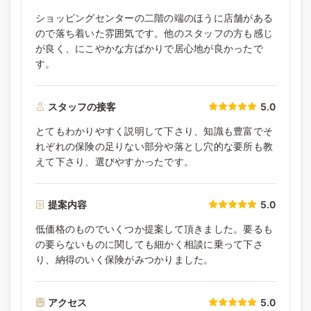
ショッピングセンターの二階の端のほうに店舗がある
ので落ち着いた雰囲気です。他のスタッフの方も感じ
が良く、にこやかな方ばかりで居心地が良かったで
す。
スタッフの接客
5.0
とてもわかりやすく説明して下さり、知識も豊富でそ
れぞれの保険の足りない部分や落とし穴的な要所も教
えて下さり、選びやすかったです。
提案内容
5.0
低価格のものでいくつか提案して頂きました。要るも
の要らないものに関しても細かく相談に乗って下さ
り、納得のいく保険がみつかりました。
アクセス
5.0