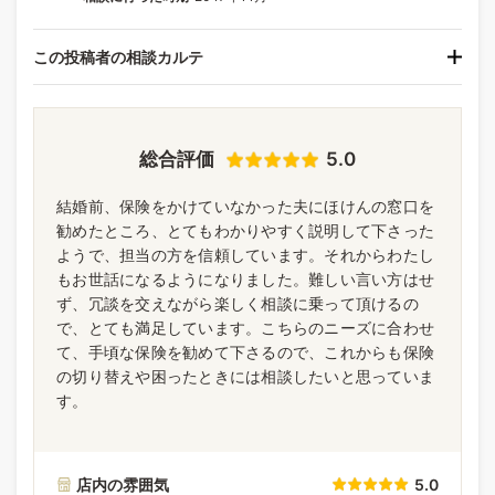
この投稿者の相談カルテ
総合評価
5.0
結婚前、保険をかけていなかった夫にほけんの窓口を
勧めたところ、とてもわかりやすく説明して下さった
ようで、担当の方を信頼しています。それからわたし
もお世話になるようになりました。難しい言い方はせ
ず、冗談を交えながら楽しく相談に乗って頂けるの
で、とても満足しています。こちらのニーズに合わせ
て、手頃な保険を勧めて下さるので、これからも保険
の切り替えや困ったときには相談したいと思っていま
す。
店内の雰囲気
5.0