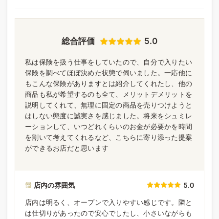
総合評価
5.0
私は保険を扱う仕事をしていたので、自分で入りたい
保険を調べてほぼ決めた状態で伺いました。一応他に
もこんな保険がありますとは紹介してくれたし、他の
商品も私が希望するのも全て、メリットデメリットを
説明してくれて、無理に固定の商品を売りつけようと
はしない態度に誠実さを感じました。将来をシュミレ
ーションして、いつどれくらいのお金が必要かを時間
を割いて考えてくれるなど、こちらに寄り添った提案
ができるお店だと思います
店内の雰囲気
5.0
店内は明るく、オープンで入りやすい感じです。隣と
は仕切りがあったので安心でしたし、小さいながらも