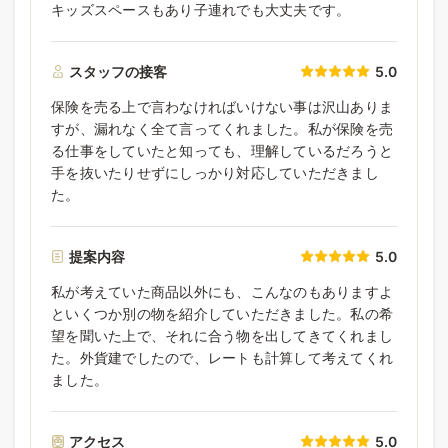
キッズスペースもあり子連れでも大丈夫です。
スタッフの接客
5.0
保険を売る上で言わなければいけない事は沢山ありま
すが、漏れなく全て言ってくれました。私が保険を売
る仕事をしていたと知っても、理解しているだろうと
手を抜いたりせずにしっかり対応していただきまし
た。
提案内容
5.0
私が考えていた商品以外にも、こんなのもありますよ
といくつか別の物を紹介していただきました。私の希
望を聞いた上で、それに合う物を出してきてくれまし
た。外貨建でしたので、レートも計算して考えてくれ
ました。
アクセス
5.0