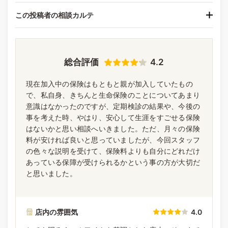
この投稿者の相談カルテ
総合評価
4.2
現在加入中の保険はもともと親が加入していたもの
で、私自身、きちんと生命保険のことについてあまり
意識はなかったのですが、定期検診の結果や、今後の
事を考えた時、やはり、安心して生涯をすごせる保険
はないかと思い相談へいきました。ただ、月々の保険
料が安ければ良いと思っていましたが、今回スタッフ
の色々な説明を受けて、保険料よりも自分にどれだけ
あっている保障が受けられるかという事の方が大切だ
と思いました。
店内の雰囲気
4.0