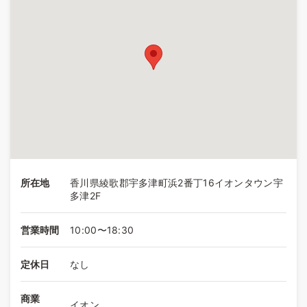
所在地
香川県綾歌郡宇多津町浜2番丁16イオンタウン宇
多津2F
営業時間
10:00〜18:30
定休日
なし
商業
イオン