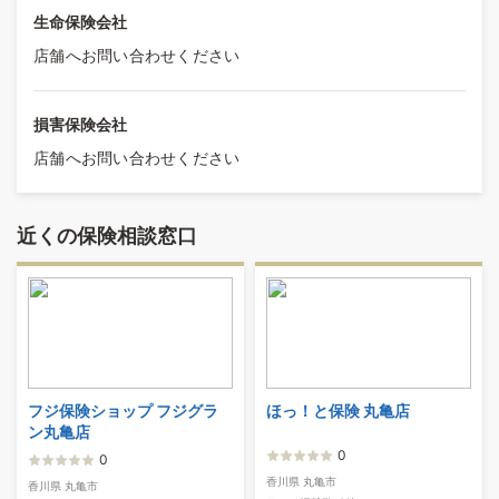
生命保険会社
店舗へお問い合わせください
損害保険会社
店舗へお問い合わせください
近くの保険相談窓口
フジ保険ショップ フジグラ
ほっ！と保険 丸亀店
ン丸亀店
0
0
香川県 丸亀市
香川県 丸亀市