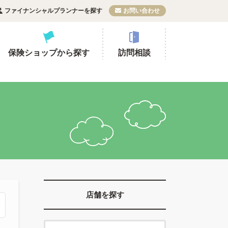
ファイナンシャルプランナーを探す
お問い合わせ
保険ショップから探す
訪問相談
店舗を探す