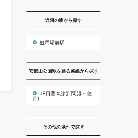
近隣の駅から探す
競馬場前駅
安部山公園駅を通る路線から探す
JR日豊本線(門司港～佐
伯)
その他の条件で探す