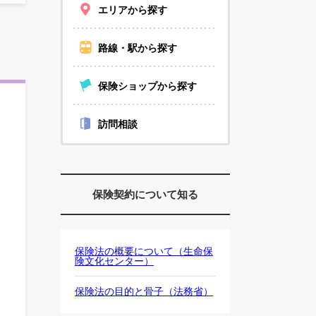
エリアから探す
路線・駅から探す
保険ショップから探す
訪問相談
保険契約について知る
保険法の概要について（生命保
険文化センター）
保険法の目的と骨子（法務省）