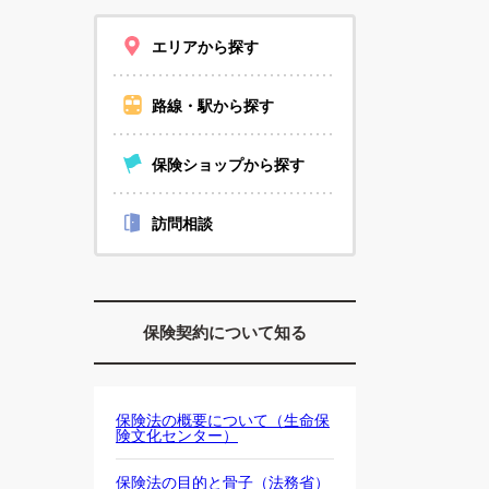
エリアから探す
路線・駅から探す
保険ショップから探す
訪問相談
保険契約について知る
保険法の概要について（生命保
険文化センター）
保険法の目的と骨子（法務省）