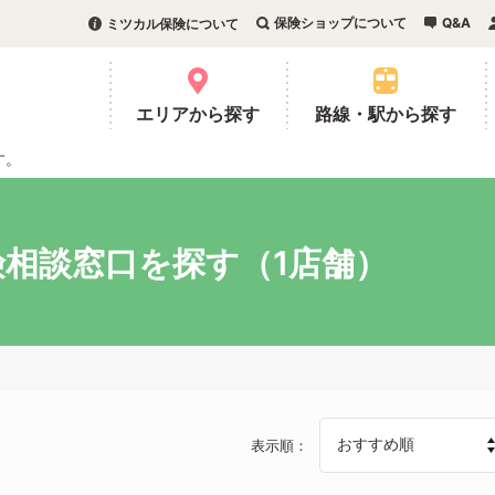
保険ショップについて
Q&A
ミツカル保険について
。
エリアから探す
路線・駅から探す
す。
相談窓口を探す（1店舗）
表示順