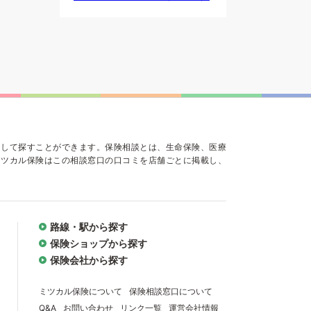
にして探すことができます。保険相談とは、生命保険、医療
ミツカル保険はこの相談窓口の口コミを店舗ごとに掲載し、
路線・駅から探す
保険ショップから探す
保険会社から探す
ミツカル保険について
保険相談窓口について
Q&A
お問い合わせ
リンク一覧
運営会社情報