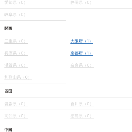
愛知県（0）
静岡県（0）
岐阜県（0）
関西
三重県（0）
大阪府（1）
兵庫県（0）
京都府（1）
滋賀県（0）
奈良県（0）
和歌山県（0）
四国
愛媛県（0）
香川県（0）
高知県（0）
徳島県（0）
中国