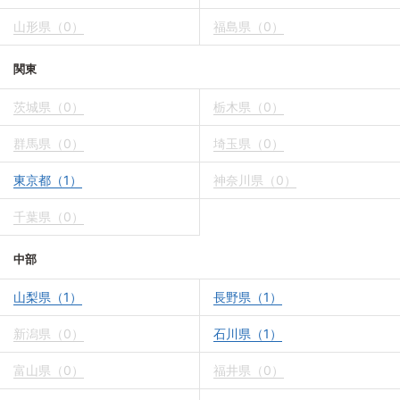
山形県（0）
福島県（0）
関東
茨城県（0）
栃木県（0）
群馬県（0）
埼玉県（0）
東京都（1）
神奈川県（0）
千葉県（0）
中部
山梨県（1）
長野県（1）
新潟県（0）
石川県（1）
富山県（0）
福井県（0）