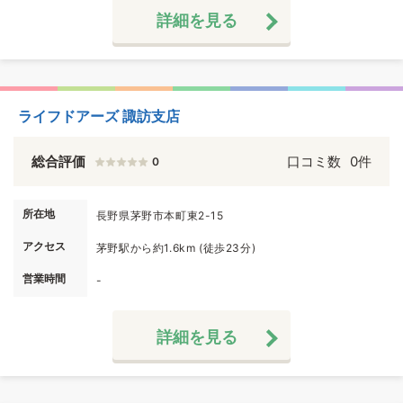
詳細を見る
ライフドアーズ 諏訪支店
総合評価
口コミ数
0件
0
所在地
長野県茅野市本町東2-15
アクセス
茅野駅から約1.6km (徒歩23分)
営業時間
-
詳細を見る