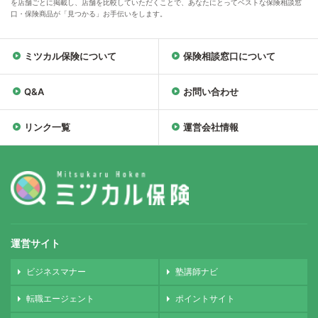
を店舗ごとに掲載し、店舗を比較していただくことで、あなたにとってベストな保険相談窓
口・保険商品が「見つかる」お手伝いをします。
ミツカル保険について
保険相談窓口について
Q&A
お問い合わせ
リンク一覧
運営会社情報
運営サイト
ビジネスマナー
塾講師ナビ
転職エージェント
ポイントサイト