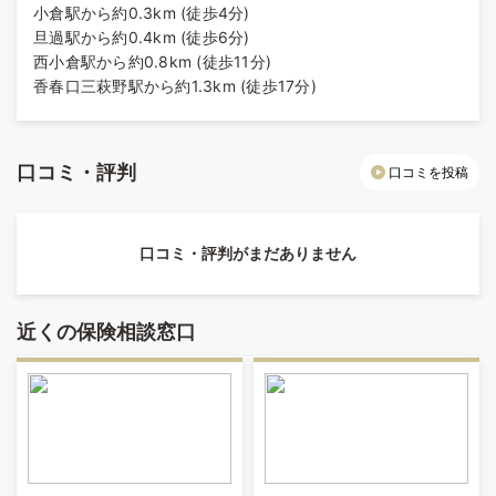
小倉駅から約0.3km (徒歩4分)
旦過駅から約0.4km (徒歩6分)
西小倉駅から約0.8km (徒歩11分)
香春口三萩野駅から約1.3km (徒歩17分)
口コミ・評判
口コミを投稿
口コミ・評判がまだありません
近くの保険相談窓口