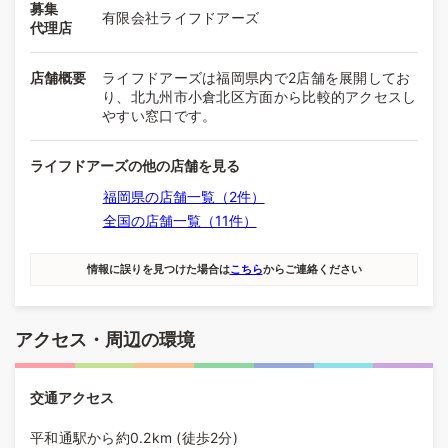
募集
有限会社ライフドアーズ
代理店
店舗概要
ライフドアーズは福岡県内で2店舗を展開してお
り、北九州市小倉北区方面から比較的アクセスし
やすい窓口です。
ライフドアーズの他の店舗を見る
福岡県の店舗一覧（2件）
全国の店舗一覧（11件）
情報に誤りを見つけた場合は
こちら
からご連絡ください
アクセス・周辺の環境
交通アクセス
平和通駅から約0.2km (徒歩2分)