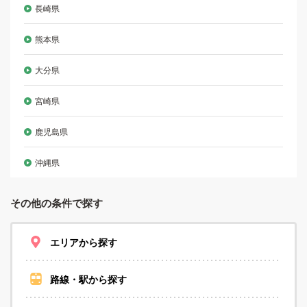
長崎県
熊本県
大分県
宮崎県
鹿児島県
沖縄県
その他の条件で探す
エリアから探す
路線・駅から探す