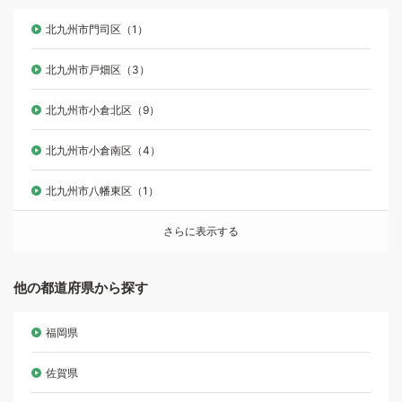
北九州市門司区（1）
北九州市戸畑区（3）
北九州市小倉北区（9）
北九州市小倉南区（4）
北九州市八幡東区（1）
さらに表示する
他の都道府県から探す
福岡県
佐賀県