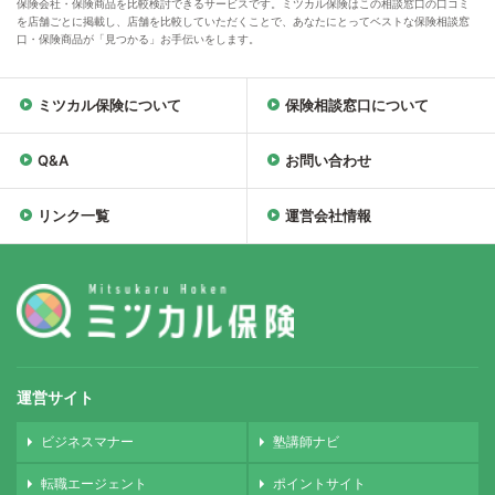
保険会社・保険商品を比較検討できるサービスです。ミツカル保険はこの相談窓口の口コミ
を店舗ごとに掲載し、店舗を比較していただくことで、あなたにとってベストな保険相談窓
口・保険商品が「見つかる」お手伝いをします。
ミツカル保険について
保険相談窓口について
Q&A
お問い合わせ
リンク一覧
運営会社情報
運営サイト
ビジネスマナー
塾講師ナビ
転職エージェント
ポイントサイト