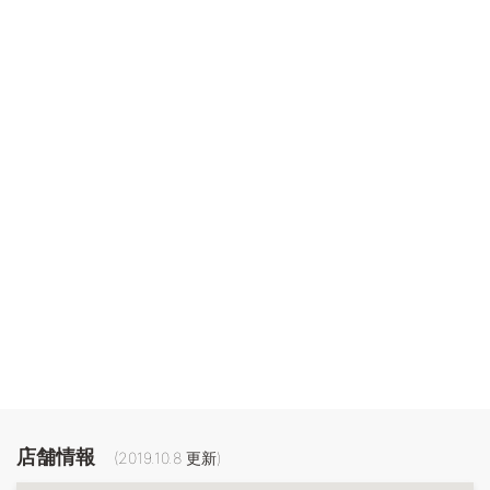
店舗情報
(
2019.10.8
更新)