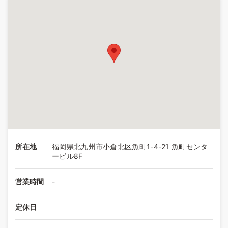
所在地
福岡県北九州市小倉北区魚町1-4-21 魚町センタ
ービル8F
営業時間
-
定休日