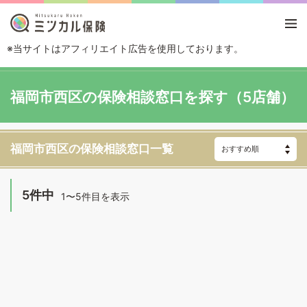
※当サイトはアフィリエイト広告を使用しております。
TOP
エリアから探す
福岡県
福岡
福岡市西区
福岡市西区の保険相談窓口を探す（5店舗）
福岡市西区の保険相談窓口一覧
5件中
1〜5件目を表示