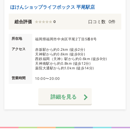
ほけんショップライフボックス 平尾駅店
総合評価
口コミ数
0件
0
所在地
福岡県福岡市中央区平尾2丁目5番8号
アクセス
赤坂駅から約0.2km (徒歩2分)
天神駅から約0.6km (徒歩9分)
西鉄福岡（天神）駅から約0.6km (徒歩9分)
天神南駅から約0.8km (徒歩12分)
薬院大通駅から約1.0km (徒歩14分)
営業時間
10:00〜20:00
詳細を見る