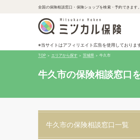
全国の保険相談窓口・保険ショップを検索・予約できます
※当サイトはアフィリエイト広告を使用しておりま
TOP
エリアから探す
茨城県
牛久市
牛久市の保険相談窓口を
牛久市の保険相談窓口一覧