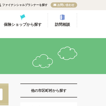
ファイナンシャルプランナーを探す
お問い合わせ
保険ショップから探す
訪問相談
他の市区町村から探す