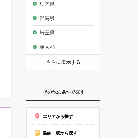
栃木県
群馬県
埼玉県
東京都
さらに表示する
その他の条件で探す
エリアから探す
路線・駅から探す