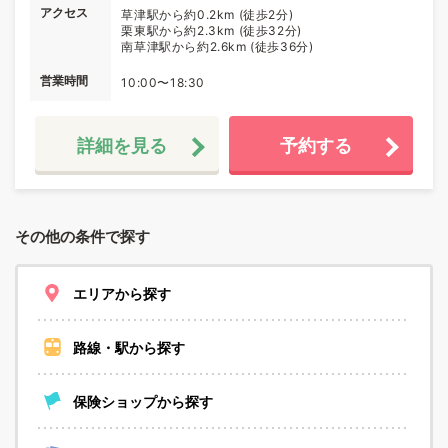
アクセス
草津駅から約0.2km (徒歩2分)
栗東駅から約2.3km (徒歩32分)
南草津駅から約2.6km (徒歩36分)
営業時間
10:00〜18:30
詳細を見る
予約する
その他の条件で探す
エリアから探す
路線・駅から探す
保険ショップから探す