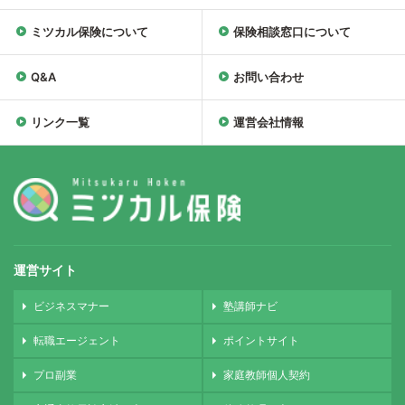
ミツカル保険について
保険相談窓口について
Q&A
お問い合わせ
リンク一覧
運営会社情報
運営サイト
ビジネスマナー
塾講師ナビ
転職エージェント
ポイントサイト
プロ副業
家庭教師個人契約