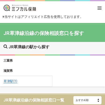
※当サイトはアフィリエイト広告を使用しております。
TOP
路線・駅から探す
JR草津線
JR草津線沿線の保険相談窓口を探す
JR草津線の駅から探す
三重県
滋賀県
草津駅(1)
JR草津線沿線の
保険相談窓口一覧