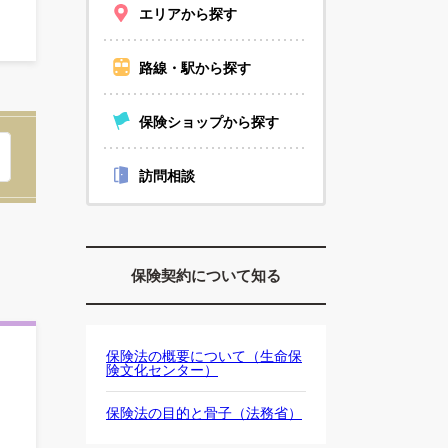
エリアから探す
路線・駅から探す
保険ショップから探す
訪問相談
保険契約について知る
保険法の概要について（生命保
険文化センター）
保険法の目的と骨子（法務省）