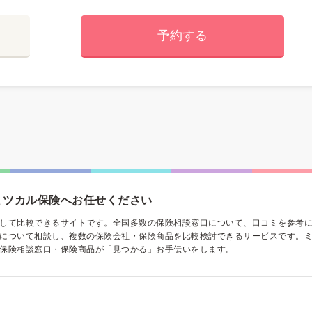
予約する
ミツカル保険へお任せください
して比較できるサイトです。全国多数の保険相談窓口について、口コミを参考
について相談し、複数の保険会社・保険商品を比較検討できるサービスです。
保険相談窓口・保険商品が「見つかる」お手伝いをします。