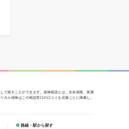
にして探すことができます。保険相談とは、生命保険、医療
ミツカル保険はこの相談窓口の口コミを店舗ごとに掲載し、
路線・駅から探す