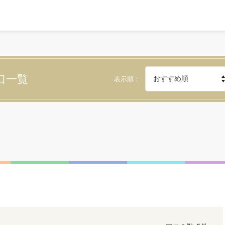
口一覧
表示順