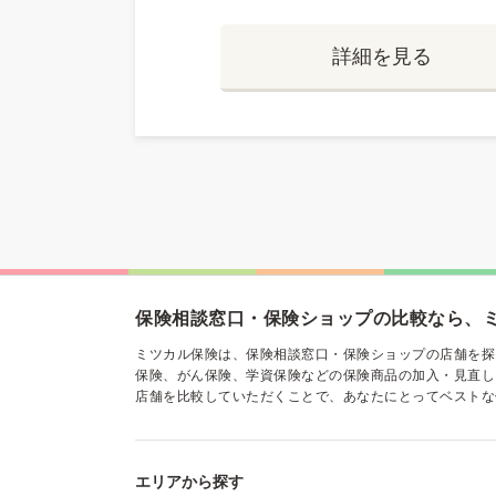
詳細を見る
保険相談窓口・保険ショップの比較なら、
ミツカル保険は、保険相談窓口・保険ショップの店舗を探
保険、がん保険、学資保険などの保険商品の加入・見直し
店舗を比較していただくことで、あなたにとってベストな
エリアから探す