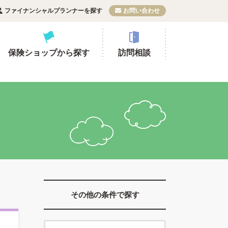
ファイナンシャルプランナーを探す
お問い合わせ
保険ショップから探す
訪問相談
その他の条件で探す