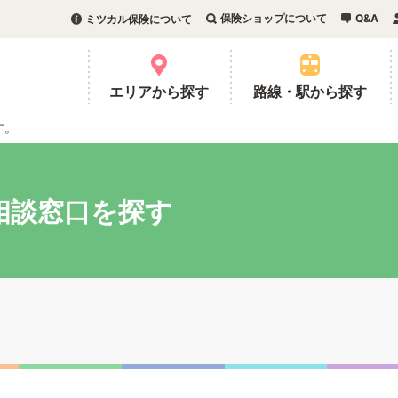
保険ショップについて
Q&A
ミツカル保険について
。
エリアから探す
路線・駅から探す
す。
相談窓口を探す