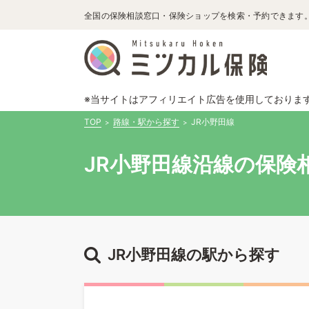
全国の保険相談窓口・保険ショップを検索・予約できます
※当サイトはアフィリエイト広告を使用しておりま
TOP
路線・駅から探す
JR小野田線
JR小野田線沿線の保険
JR小野田線の駅から探す