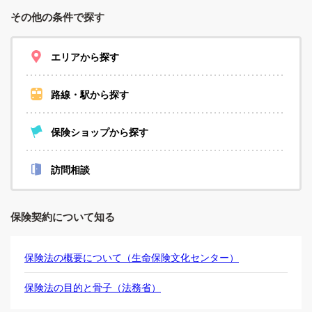
その他の条件で探す
エリアから探す
路線・駅から探す
保険ショップから探す
訪問相談
保険契約について知る
保険法の概要について（生命保険文化センター）
保険法の目的と骨子（法務省）