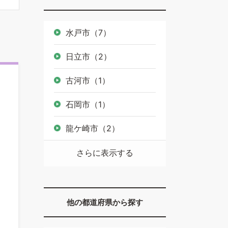
水戸市（7）
日立市（2）
古河市（1）
石岡市（1）
龍ケ崎市（2）
さらに表示する
他の都道府県から探す