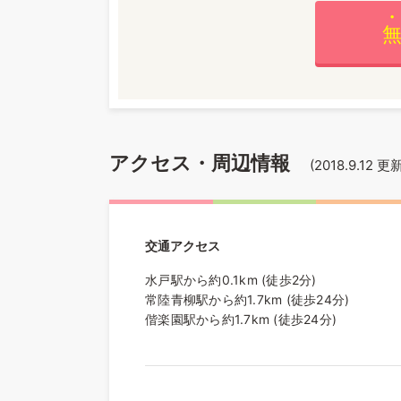
アクセス・周辺情報
(
2018.9.12
更新
交通アクセス
水戸駅から約0.1km (徒歩2分)
常陸青柳駅から約1.7km (徒歩24分)
偕楽園駅から約1.7km (徒歩24分)