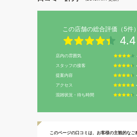
この店舗の総合評価（5件
4.4
店内の雰囲気
スタッフの接客
提案内容
アクセス
混雑状況・待ち時間
このページの口コミは、お客様の主観的なご