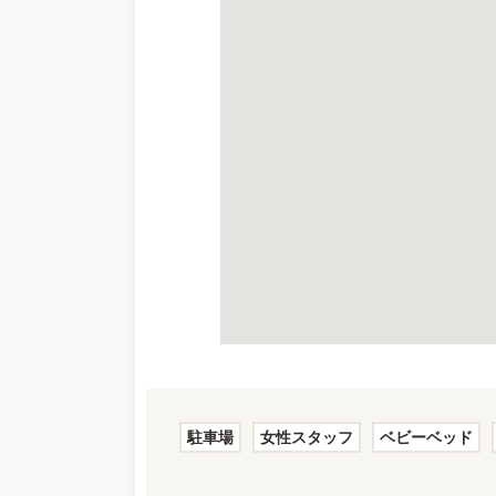
駐車場
女性スタッフ
ベビーベッド