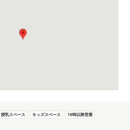
授乳スペース
キッズスペース
19時以降営業