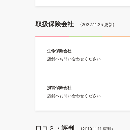
取扱保険会社
(
2022.11.25
更新)
生命保険会社
店舗へお問い合わせください
損害保険会社
店舗へお問い合わせください
口コミ・評判
(
2019.11.11
更新)