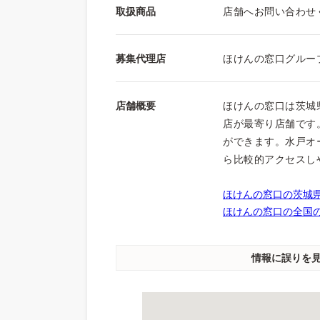
取扱商品
店舗へお問い合わせ
募集代理店
ほけんの窓口グルー
店舗概要
ほけんの窓口は茨城
店が最寄り店舗です。
ができます。水戸オ
ら比較的アクセスし
ほけんの窓口の茨城県
ほけんの窓口の全国の
情報に誤りを