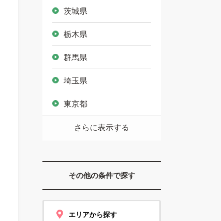
茨城県
栃木県
群馬県
埼玉県
東京都
さらに表示する
その他の条件で探す
エリアから探す