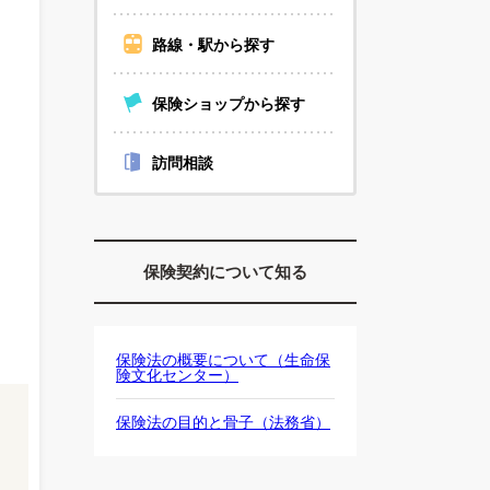
路線・駅から探す
保険ショップから探す
訪問相談
保険契約について知る
保険法の概要について（生命保
険文化センター）
保険法の目的と骨子（法務省）