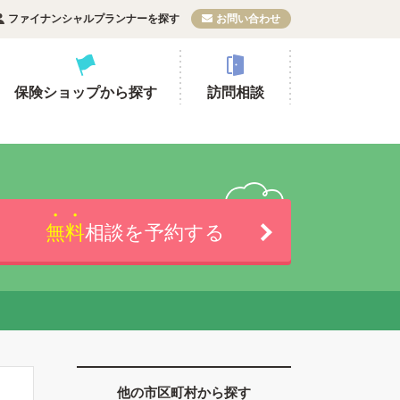
ファイナンシャルプランナーを探す
お問い合わせ
保険ショップから探す
訪問相談
無料
相談を予約する
他の市区町村から探す