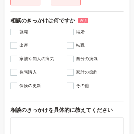
相談のきっかけは何ですか
必須
就職
結婚
出産
転職
家族や知人の病気
自分の病気
住宅購入
家計の節約
保険の更新
その他
相談のきっかけを具体的に教えてください