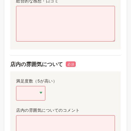
総合的な感想・口コミ
店内の雰囲気について
必須
満足度数（5が高い）
店内の雰囲気についてのコメント