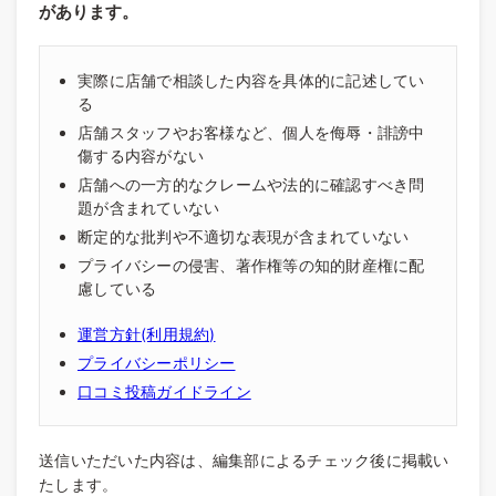
があります。
実際に店舗で相談した内容を具体的に記述してい
る
店舗スタッフやお客様など、個人を侮辱・誹謗中
傷する内容がない
店舗への一方的なクレームや法的に確認すべき問
題が含まれていない
断定的な批判や不適切な表現が含まれていない
プライバシーの侵害、著作権等の知的財産権に配
慮している
運営方針(利用規約)
プライバシーポリシー
口コミ投稿ガイドライン
送信いただいた内容は、編集部によるチェック後に掲載い
たします。