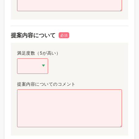
提案内容について
必須
満足度数（5が高い）
提案内容についてのコメント