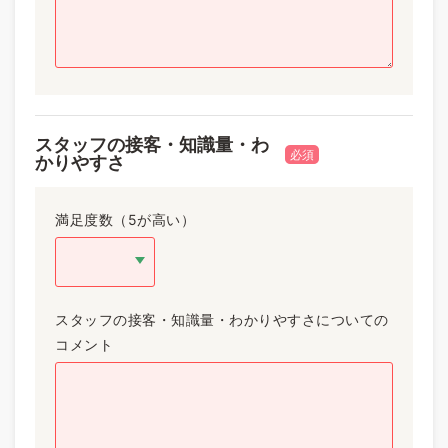
スタッフの接客・知識量・わ
必須
かりやすさ
満足度数（5が高い）
スタッフの接客・知識量・わかりやすさについての
コメント