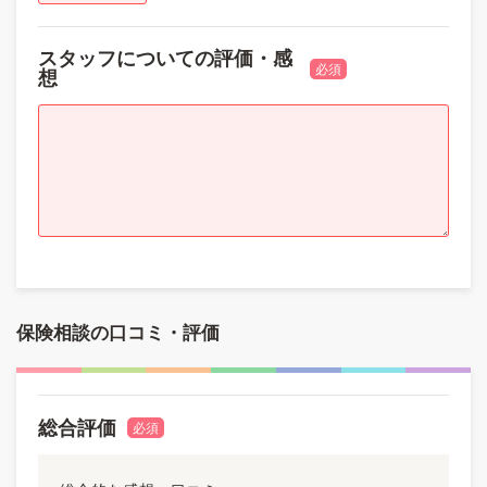
スタッフについての評価・感
必須
想
保険相談の口コミ・評価
総合評価
必須