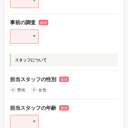
事前の調査
必須
スタッフについて
担当スタッフの性別
必須
男性
女性
担当スタッフの年齢
必須