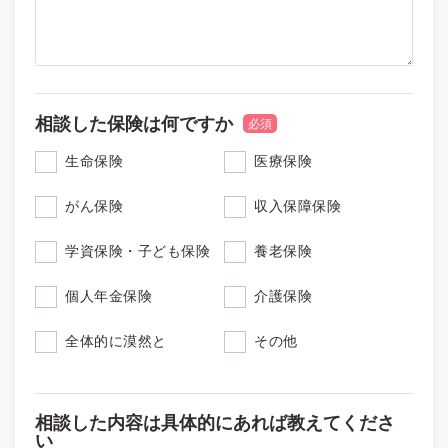
相談した保険は何ですか
必須
生命保険
医療保険
がん保険
収入保障保険
学資保険・子ども保険
養老保険
個人年金保険
介護保険
全体的に漠然と
その他
相談した内容は具体的にあれば教えてくださ
い