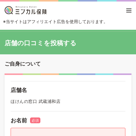
※当サイトはアフィリエイト広告を使用しております。
TOP
店舗の口コミを投稿する
店舗の口コミを投稿する
ご自身について
店舗名
ほけんの窓口 武蔵浦和店
お名前
必須