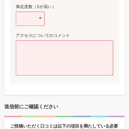
満足度数（5が高い）
アクセスについてのコメント
送信前にご確認ください
ご投稿いただく口コミは以下の項目を満たしている必要