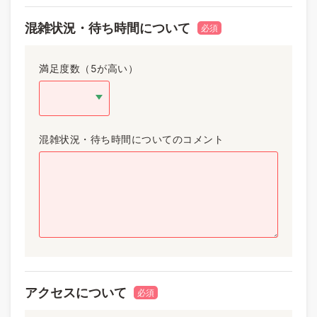
混雑状況・待ち時間について
必須
満足度数（5が高い）
混雑状況・待ち時間についてのコメント
アクセスについて
必須