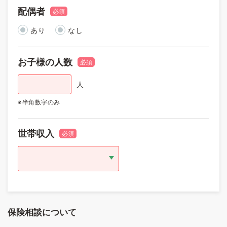
配偶者
必須
あり
なし
お子様の人数
必須
人
※半角数字のみ
世帯収入
必須
保険相談について