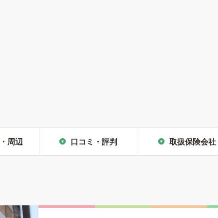
・周辺
口コミ・評判
取扱保険会社