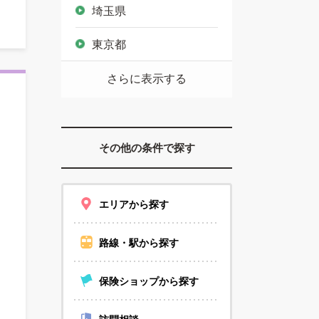
埼玉県
東京都
さらに表示する
その他の条件で探す
エリアから探す
路線・駅から探す
保険ショップから探す