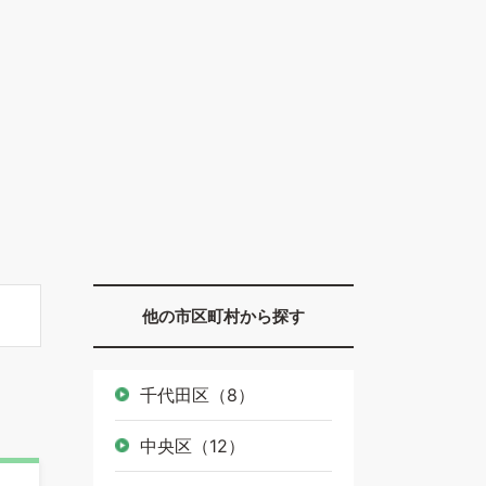
他の市区町村から探す
千代田区（8）
中央区（12）