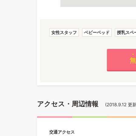
女性スタッフ
ベビーベッド
授乳スペ
アクセス・周辺情報
(
2018.9.12
更新
交通アクセス