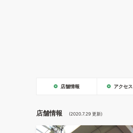
店舗情報
アクセス
店舗情報
(
2020.7.29
更新)