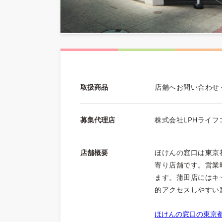
取扱商品
店舗へお問い合わせ
募集代理店
株式会社LPHライ
店舗概要
ほけんの窓口は東京
寄り店舗です。営業時
ます。蒲田店にはキ
的アクセスしやすい
ほけんの窓口の東京都