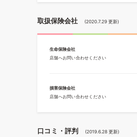
取扱保険会社
(
2020.7.29
更新)
生命保険会社
店舗へお問い合わせください
損害保険会社
店舗へお問い合わせください
口コミ・評判
(
2019.6.28
更新)