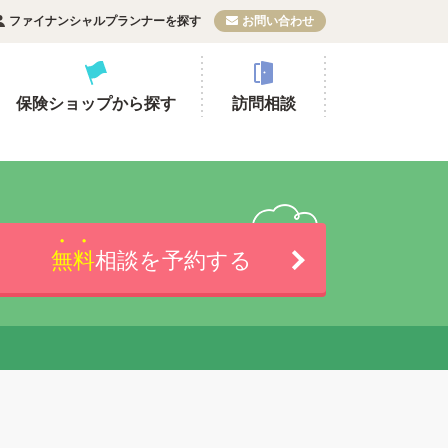
ファイナンシャルプランナーを探す
お問い合わせ
保険ショップから探す
訪問相談
無料
相談を予約する