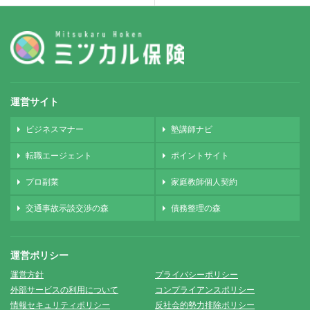
運営サイト
ビジネスマナー
塾講師ナビ
転職エージェント
ポイントサイト
プロ副業
家庭教師個人契約
交通事故示談交渉の森
債務整理の森
運営ポリシー
運営方針
プライバシーポリシー
外部サービスの利用について
コンプライアンスポリシー
情報セキュリティポリシー
反社会的勢力排除ポリシー