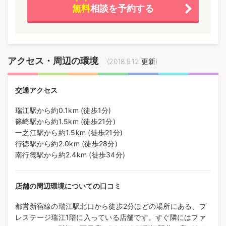
無料
相談を予約する
アクセス・周辺の環境
(
2018.9.12
更新)
交通アクセス
瑞江駅から約0.1km (徒歩1分)
篠崎駅から約1.5km (徒歩21分)
一之江駅から約1.5km (徒歩21分)
行徳駅から約2.0km (徒歩28分)
南行徳駅から約2.4km (徒歩34分)
店舗の周辺環境についての口コミ
都営新宿線の瑞江駅北口から徒歩2分ほどの場所にある、プ
レステージ瑞江1階に入っている店舗です。すぐ隣にはファ