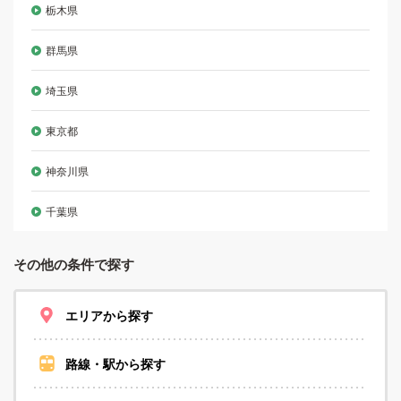
栃木県
群馬県
埼玉県
東京都
神奈川県
千葉県
その他の条件で探す
エリアから探す
路線・駅から探す