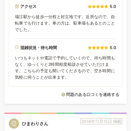
アクセス
5.0
瑞江駅から徒歩一分程と好立地です。近所なので、自
転車でも行けます。車の方は、駐車場もあるとのこと
でした。
混雑状況・待ち時間
5.0
いつもネットや電話で予約していくので、待ち時間も
なく、ゆっくりと2時間程度相談させていただけま
す。こちらの予定も聞いてくださるので、空き時間に
気軽に伺うことが出来ます。
問題のある口コミを連絡する
2018年11月15日 掲載
ひまわりさん