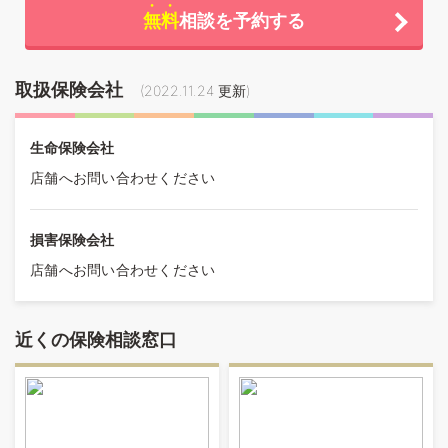
無料
相談を予約する
取扱保険会社
(
2022.11.24
更新)
生命保険会社
店舗へお問い合わせください
損害保険会社
店舗へお問い合わせください
近くの保険相談窓口