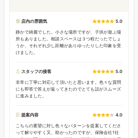
店内の雰囲気
5.0
静かで綺麗でした。小さな場所ですが、子供が遊ぶ場
所もありました。相談スペースは３つ程だったでしょ
うか、それぞれ少し距離がありゆったりした印象を受
けました。
スタッフの接客
5.0
非常に丁寧に対応して頂いたと思います。色々な質問
にも即答で答えが返ってきたのでとても話がスムーズ
に進みました。
提案内容
4.0
こちらの要望に対し色々なパターンを提案してくださ
って解りやすく又、助かったのですが、保険会社1社