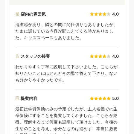
店内の雰囲気
4.0
清潔感があり、隣との間に間仕切りもありましたが、
たまに話している内容が聞こえてくる時がありまし
た。キッズスペースもありました。
スタッフの接客
4.0
わかりやすく丁寧に説明して下さいました。こちらが
知りたいことはほとんどその場で答えて下さり、ない
も分かりやすかったです。
提案内容
5.0
最初は学資保険のみの予定でしたが、主人名義での生
命保険にすることを提案してくれました。こちらが納
得、理解するまで何度も説明して頂けました。今後の
生活のことを考え、余分なものは進めず、本当に必要