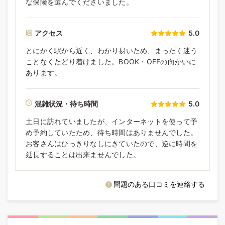
な保険を選んでくださいました。
アクセス
5.0
とにかく駅から近く、わかり易いため、まったく迷う
ことなくたどり着けました。BOOK・OFFの向かいに
あります。
混雑状況・待ち時間
5.0
土日に訪れていましたが、インターネットを使って予
め予約していたため、待ち時間はありませんでした。
お客さんはひっきりなしにきていたので、逆に時間を
延長することは出来ませんでした。
問題のある口コミを連絡する