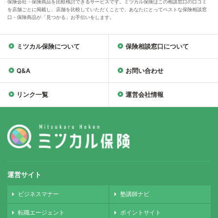
保険会社・保険商品を比較検討できるサービスです。ミツカル保険はこの相談窓口の口コミ
を店舗ごとに掲載し、店舗を比較していただくことで、あなたにとってベストな保険相談窓
口・保険商品が「見つかる」お手伝いをします。
ミツカル保険について
保険相談窓口について
Q&A
お問い合わせ
リンク一覧
運営会社情報
運営サイト
ビジネスマナー
塾講師ナビ
転職エージェント
ポイントサイト