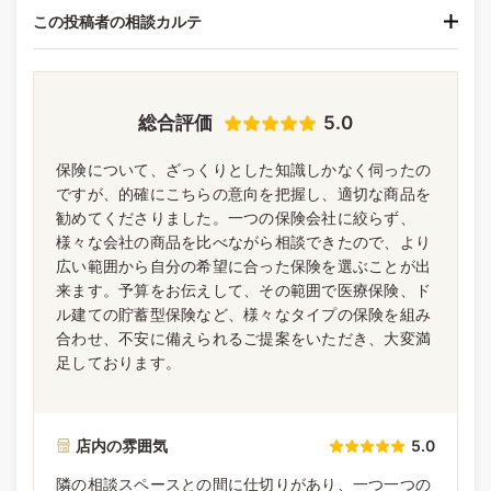
この投稿者の相談カルテ
総合評価
5.0
保険について、ざっくりとした知識しかなく伺ったの
ですが、的確にこちらの意向を把握し、適切な商品を
勧めてくださりました。一つの保険会社に絞らず、
様々な会社の商品を比べながら相談できたので、より
広い範囲から自分の希望に合った保険を選ぶことが出
来ます。予算をお伝えして、その範囲で医療保険、ド
ル建ての貯蓄型保険など、様々なタイプの保険を組み
合わせ、不安に備えられるご提案をいただき、大変満
足しております。
店内の雰囲気
5.0
隣の相談スペースとの間に仕切りがあり、一つ一つの