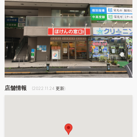
店舗情報
(
2022.11.24
更新)