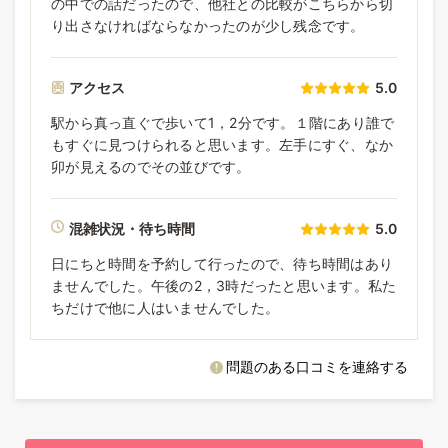
の中での話だったので、他社との比較がこちらから切
り出さなければならなかったのが少し残念です。
アクセス
5.0
駅から真っ直ぐで歩いて1，2分です。１階にあり誰で
もすぐに見つけられると思います。左手にすぐ、なか
卯が見えるのでその並びです。
混雑状況・待ち時間
5.0
日にちと時間を予約して行ったので、待ち時間はあり
ませんでした。午後の2，3時だったと思います。私た
ちだけで他に人はいませんでした。
問題のある口コミを連絡する