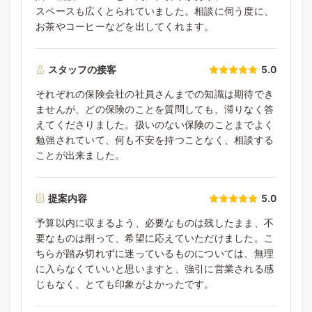
スペースも広くとられていました。相談に伺う度に、
お茶やコーヒーなどを出してくれます。
スタッフの接客
5.0
それぞれの保険会社の社員さんまでの知識は期待でき
ませんが、どの保険のことを質問しても、滞りなく答
えてくださりました。扱いのない保険のことまでよく
勉強されていて、何も不安を持つことなく、相談する
ことが出来ました。
提案内容
5.0
予算以内に収まるよう、必要なものは残したまま、不
要なものは削って、希望に応えていただけました。こ
ちらが踏み切れずに迷っているものについては、無理
に入らなくていいと思いますと、強引に営業される感
じもなく、とても印象がよかったです。