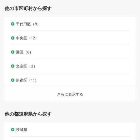
他の市区町村から探す
千代田区（8）
中央区（12）
港区（8）
文京区（3）
新宿区（11）
さらに表示する
他の都道府県から探す
茨城県