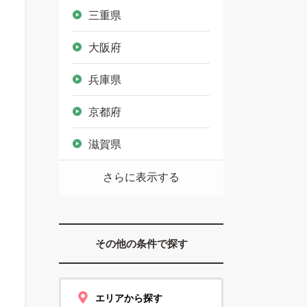
三重県
大阪府
兵庫県
京都府
滋賀県
さらに表示する
その他の条件で探す
エリアから探す