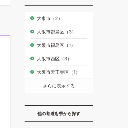
大東市（2）
大阪市都島区（3）
大阪市福島区（1）
大阪市西区（3）
大阪市天王寺区（1）
さらに表示する
他の都道府県から探す