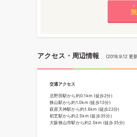
アクセス・周辺情報
(
2018.9.12
更新
交通アクセス
北野田駅から約0.1km (徒歩2分)
狭山駅から約1.0km (徒歩13分)
萩原天神駅から約1.6km (徒歩22分)
初芝駅から約2.5km (徒歩35分)
大阪狭山市駅から約2.5km (徒歩35分)