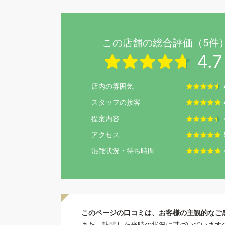
この店舗の総合評価（5件
4.7
店内の雰囲気
スタッフの接客
提案内容
アクセス
混雑状況・待ち時間
このページの口コミは、お客様の主観的なご
また、訪問した当時の状況に基づいています