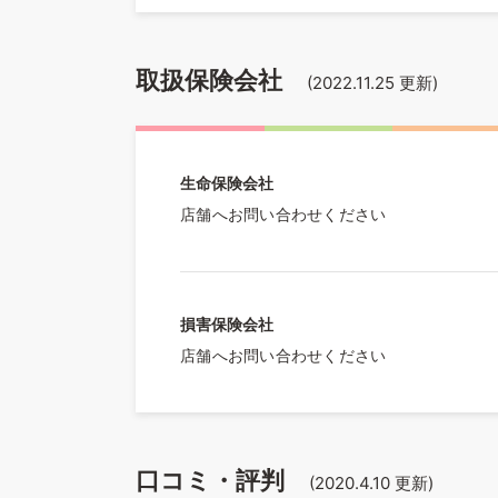
取扱保険会社
(
2022.11.25
更新)
生命保険会社
店舗へお問い合わせください
損害保険会社
店舗へお問い合わせください
口コミ・評判
(
2020.4.10
更新)