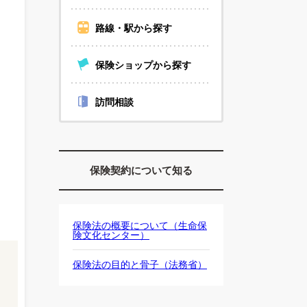
路線・駅から探す
保険ショップから探す
訪問相談
保険契約について知る
保険法の概要について（生命保
険文化センター）
保険法の目的と骨子（法務省）