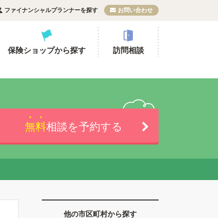
ファイナンシャルプランナーを探す
お問い合わせ
保険ショップから探す
訪問相談
無料
相談を予約する
他の市区町村から探す