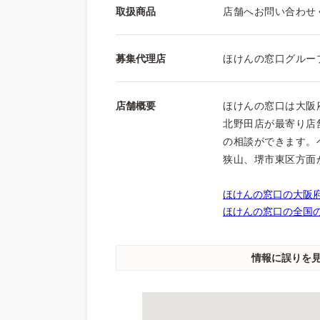
取扱商品
店舗へお問い合わせ
募集代理店
ほけんの窓口グルー
店舗概要
ほけんの窓口は大阪
北野田店が最寄り店舗
の相談ができます。
狭山、堺市東区方面
ほけんの窓口の大阪府
ほけんの窓口の全国の
情報に誤りを