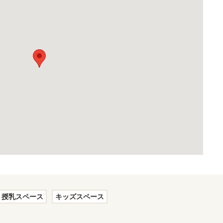
授乳スペース
キッズスペース