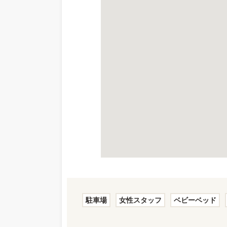
駐車場
女性スタッフ
ベビーベッド