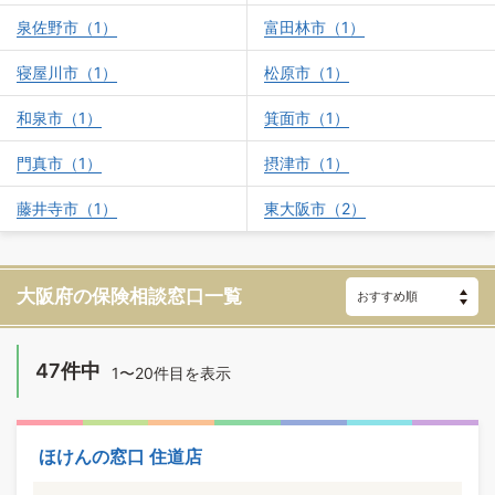
泉佐野市（1）
富田林市（1）
寝屋川市（1）
松原市（1）
和泉市（1）
箕面市（1）
門真市（1）
摂津市（1）
藤井寺市（1）
東大阪市（2）
大阪府の保険相談窓口一覧
47件中
1〜20件目を表示
ほけんの窓口 住道店