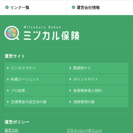
リンク一覧
運営会社情報
運営サイト
ビジネスマナー
塾講師ナビ
転職エージェント
ポイントサイト
プロ副業
家庭教師個人契約
交通事故示談交渉の森
債務整理の森
運営ポリシー
運営方針
プライバシーポリシー