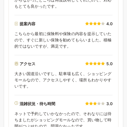
もとても良かったです。
提案内容
4.0
こちらから最初に保険料や保険の内容を提示していた
ので、すぐに新しい保険を勧めてもらいました。積極
的ではないですが、満足です。
アクセス
5.0
大きい国道沿いですし、駐車場も広く、ショッピング
モールなので、アクセスしやすく、場所もわかりやす
いです。
混雑状況・待ち時間
3.0
ネットで予約していかなかったので、それなりには待
ちましたがショッピングモールなので、買い物して時
間がつぶせたので、問題なかったです。