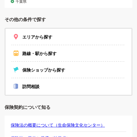
千葉県
その他の条件で探す
エリアから探す
路線・駅から探す
保険ショップから探す
訪問相談
保険契約について知る
保険法の概要について（生命保険文化センター）