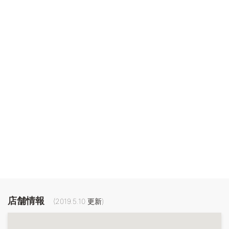
店舗情報
(
2019.5.10
更新)