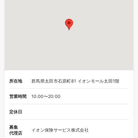
所在地
群馬県太田市石原町81 イオンモール太田1階
営業時間
10:00〜20:00
定休日
募集
イオン保険サービス株式会社
代理店