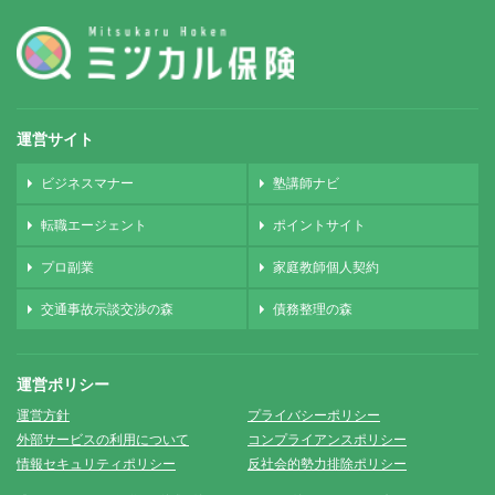
運営サイト
ビジネスマナー
塾講師ナビ
転職エージェント
ポイントサイト
プロ副業
家庭教師個人契約
交通事故示談交渉の森
債務整理の森
運営ポリシー
運営方針
プライバシーポリシー
外部サービスの利用について
コンプライアンスポリシー
情報セキュリティポリシー
反社会的勢力排除ポリシー