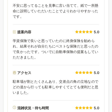
不安に思ってることを見事に言い当てて、紙で一所懸
命に説明していただいたことでよりわかりやすかった
です。
提案内容
5.0
学資保険で良いと思っていたのに終身保険を勧めら
れ、結果それが自分たちにベストな保険だと思ったの
で良かったです。ついでに自動車保険の提案もしてい
ただきました。
アクセス
5.0
駐車場が割とたくさんあり、交差点の角の立地なので
どの道から行っても駐車しやすくてとても便利だと思
いました。
混雑状況・待ち時間
5.0