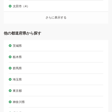
太田市（4）
さらに表示する
他の都道府県から探す
茨城県
栃木県
群馬県
埼玉県
東京都
神奈川県