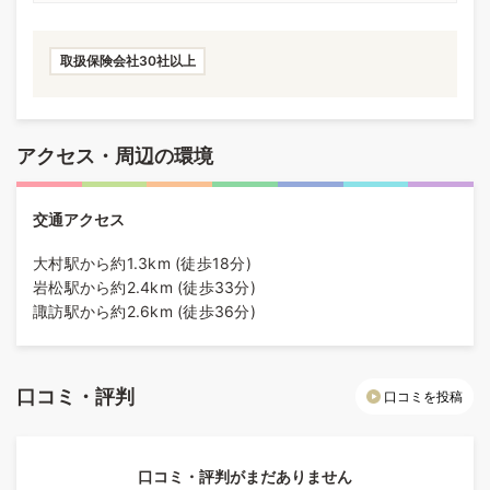
取扱保険会社30社以上
アクセス・周辺の環境
交通アクセス
大村駅から約1.3km (徒歩18分)
岩松駅から約2.4km (徒歩33分)
諏訪駅から約2.6km (徒歩36分)
口コミ・評判
口コミを投稿
口コミ・評判がまだありません