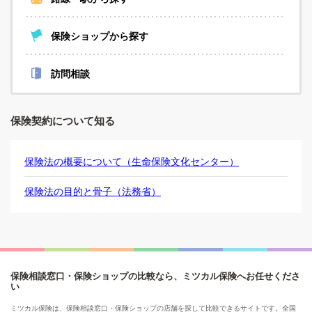
保険ショップから探す
訪問相談
保険契約について知る
保険法の概要について（生命保険文化センター）
保険法の目的と骨子（法務省）
保険相談窓口・保険ショップの比較なら、ミツカル保険へお任せくださ
い
ミツカル保険は、保険相談窓口・保険ショップの店舗を探して比較できるサイトです。全国