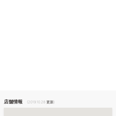
店舗情報
(
2019.10.28
更新)