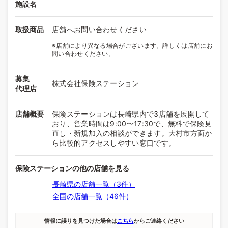
施設名
取扱商品
店舗へお問い合わせください
※店舗により異なる場合がございます。詳しくは店舗にお
問い合わせください。
募集
株式会社保険ステーション
代理店
店舗概要
保険ステーションは長崎県内で3店舗を展開して
おり、営業時間は9:00〜17:30で、無料で保険見
直し・新規加入の相談ができます。大村市方面か
ら比較的アクセスしやすい窓口です。
保険ステーションの他の店舗を見る
長崎県の店舗一覧（3件）
全国の店舗一覧（46件）
情報に誤りを見つけた場合は
こちら
からご連絡ください