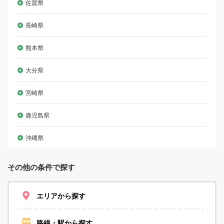
佐賀県
長崎県
熊本県
大分県
宮崎県
鹿児島県
沖縄県
その他の条件で探す
エリアから探す
路線・駅から探す