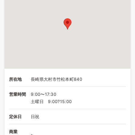
所在地
長崎県大村市竹松本町840
営業時間
9:00〜17:30
土曜日 9:00?15:00
定休日
日祝
商業
-