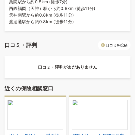
薬院駅から約0.5km (徒歩7分)
西鉄福岡（天神）駅から約0.8km (徒歩11分)
天神南駅から約0.8km (徒歩11分)
渡辺通駅から約0.8km (徒歩11分)
口コミ・評判
口コミを投稿
口コミ・評判がまだありません
近くの保険相談窓口