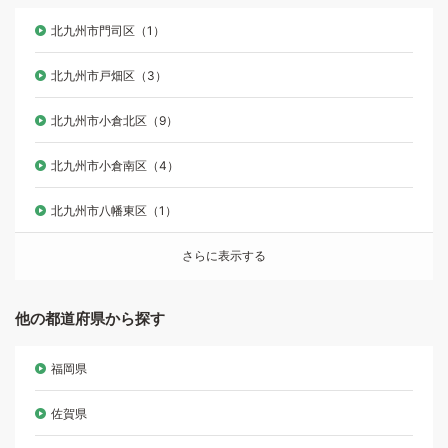
北九州市門司区（1）
北九州市戸畑区（3）
北九州市小倉北区（9）
北九州市小倉南区（4）
北九州市八幡東区（1）
さらに表示する
他の都道府県から探す
福岡県
佐賀県