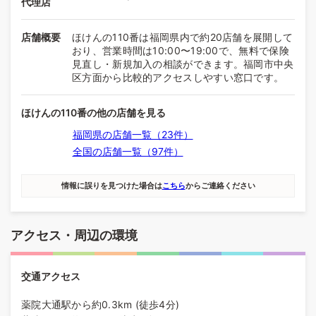
代理店
店舗概要
ほけんの110番は福岡県内で約20店舗を展開して
おり、営業時間は10:00〜19:00で、無料で保険
見直し・新規加入の相談ができます。福岡市中央
区方面から比較的アクセスしやすい窓口です。
ほけんの110番の他の店舗を見る
福岡県の店舗一覧（23件）
全国の店舗一覧（97件）
情報に誤りを見つけた場合は
こちら
からご連絡ください
アクセス・周辺の環境
交通アクセス
薬院大通駅から約0.3km (徒歩4分)