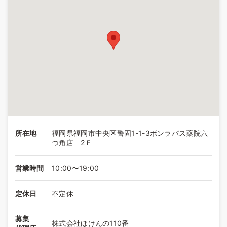
所在地
福岡県福岡市中央区警固1-1-3ボンラパス薬院六
つ角店 2Ｆ
営業時間
10:00〜19:00
定休日
不定休
募集
株式会社ほけんの110番