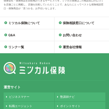
保険会社・保険商品を比較検討できるサービスです。ミツカル保険はこの相談窓口の口コミ
を店舗ごとに掲載し、店舗を比較していただくことで、あなたにとってベストな保険相談窓
口・保険商品が「見つかる」お手伝いをします。
ミツカル保険について
保険相談窓口について
Q&A
お問い合わせ
リンク一覧
運営会社情報
運営サイト
ビジネスマナー
塾講師ナビ
転職エージェント
ポイントサイト