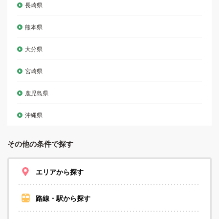
長崎県
熊本県
大分県
宮崎県
鹿児島県
沖縄県
その他の条件で探す
エリアから探す
路線・駅から探す