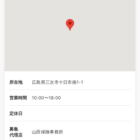
所在地
広島県三次市十日市南1-1
営業時間
10:00〜18:00
定休日
募集
山田保険事務所
代理店