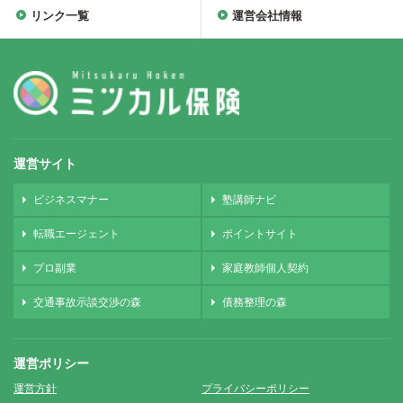
リンク一覧
運営会社情報
運営サイト
ビジネスマナー
塾講師ナビ
転職エージェント
ポイントサイト
プロ副業
家庭教師個人契約
交通事故示談交渉の森
債務整理の森
運営ポリシー
運営方針
プライバシーポリシー