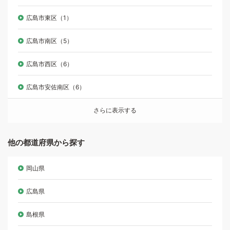
広島市東区（1）
広島市南区（5）
広島市西区（6）
広島市安佐南区（6）
さらに表示する
他の都道府県から探す
岡山県
広島県
島根県