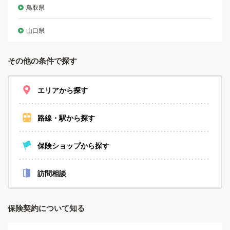
鳥取県
山口県
その他の条件で探す
エリアから探す
路線・駅から探す
保険ショップから探す
訪問相談
保険契約について知る