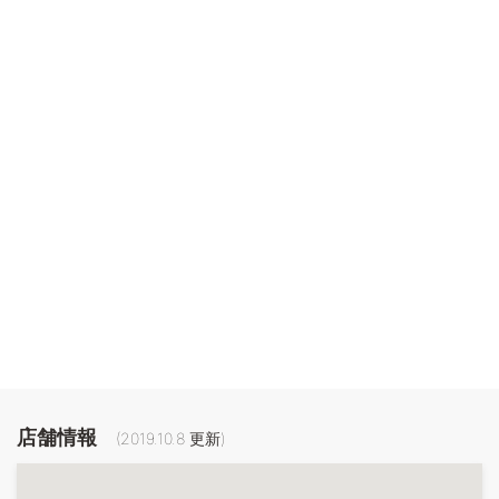
店舗情報
(
2019.10.8
更新)