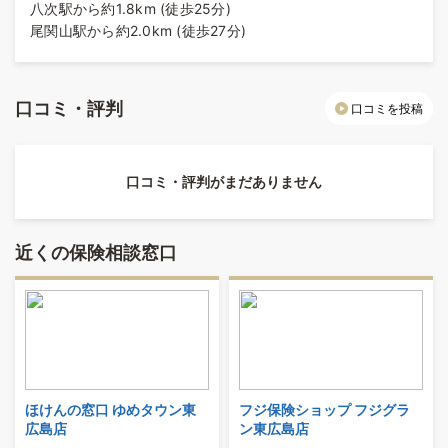
八次駅から約1.8km (徒歩25分)
尾関山駅から約2.0km (徒歩27分)
口コミ・評判
口コミを投稿
口コミ・評判がまだありません
近くの保険相談窓口
ほけんの窓口 ゆめタウン東
フジ保険ショップ フジグラ
広島店
ン東広島店