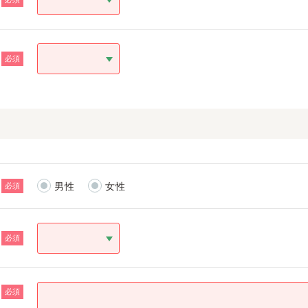
必須
男性
女性
必須
必須
必須