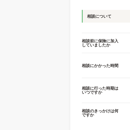
相談について
相談前に保険に加入
していましたか
相談にかかった時間
相談に行った時期は
いつですか
相談のきっかけは何
ですか