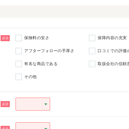
保険料の安さ
保障内容の充実
必須
アフターフォローの手厚さ
口コミでの評価
有名な商品である
取扱会社の信頼
その他
必須
必須