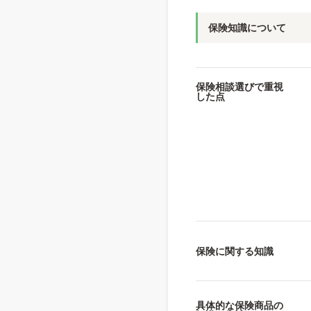
保険知識について
保険相談選びで重視
した点
保険に関する知識
具体的な保険商品の