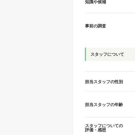
知識や候補
事前の調査
スタッフについて
担当スタッフの性別
担当スタッフの年齢
スタッフについての
評価・感想