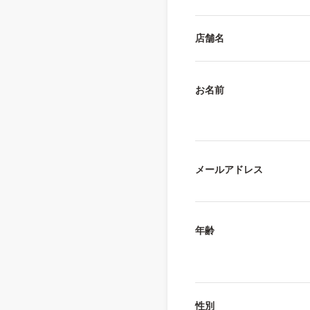
店舗名
お名前
メールアドレス
年齢
性別