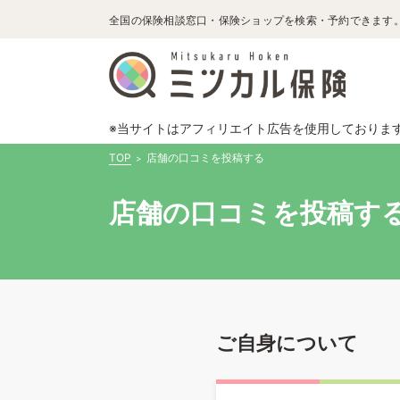
全国の保険相談窓口・保険ショップを検索・予約できます
※当サイトはアフィリエイト広告を使用しておりま
TOP
店舗の口コミを投稿する
店舗の口コミを投稿す
ご自身について