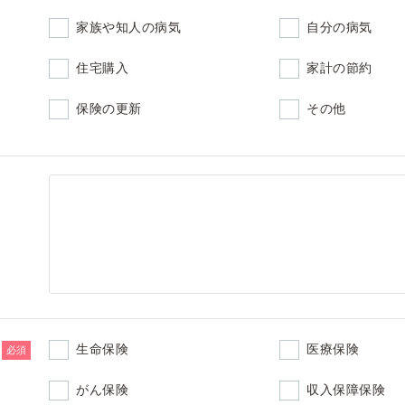
家族や知人の病気
自分の病気
住宅購入
家計の節約
保険の更新
その他
生命保険
医療保険
必須
がん保険
収入保障保険