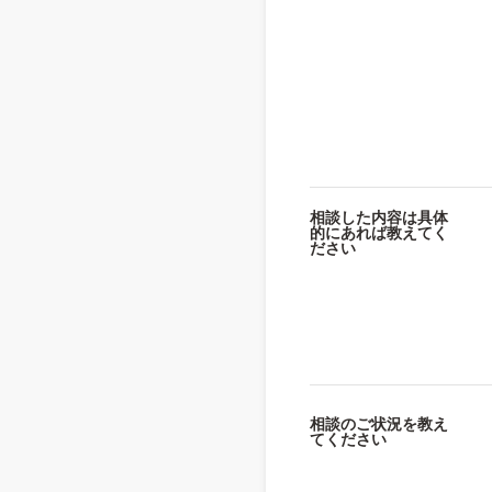
相談した内容は具体
的にあれば教えてく
ださい
相談のご状況を教え
てください