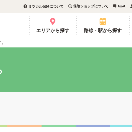
保険ショップについて
Q&A
ミツカル保険について
。
エリアから探す
路線・駅から探す
す。
る