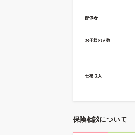
配偶者
お子様の人数
世帯収入
保険相談について