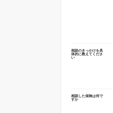
相談のきっかけを具
体的に教えてくださ
い
相談した保険は何で
すか