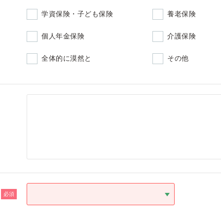
学資保険・子ども保険
養老保険
個人年金保険
介護保険
全体的に漠然と
その他
必須