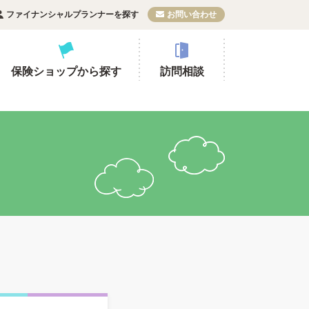
ファイナンシャルプランナーを探す
お問い合わせ
保険ショップから探す
訪問相談