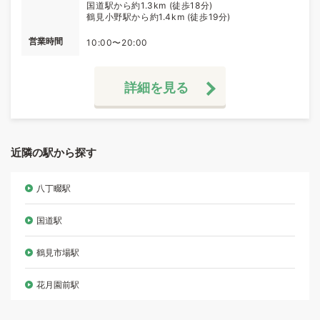
国道駅から約1.3km (徒歩18分)
鶴見小野駅から約1.4km (徒歩19分)
営業時間
10:00〜20:00
詳細を見る
近隣の駅から探す
八丁畷駅
国道駅
鶴見市場駅
花月園前駅