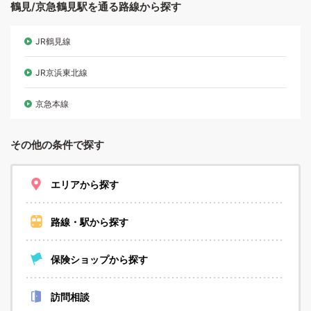
鶴見/京急鶴見駅を通る路線から探す
JR鶴見線
JR京浜東北線
京急本線
その他の条件で探す
エリアから探す
路線・駅から探す
保険ショップから探す
訪問相談