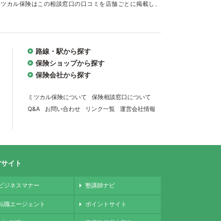
ミツカル保険はこの相談窓口の口コミを店舗ごとに掲載し、
路線・駅から探す
保険ショップから探す
保険会社から探す
ミツカル保険について
保険相談窓口について
Q&A
お問い合わせ
リンク一覧
運営会社情報
営サイト
ビジネスマナー
塾講師ナビ
転職エージェント
ポイントサイト