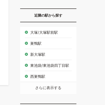
近隣の駅から探す
大塚/大塚駅前駅
巣鴨駅
新大塚駅
東池袋/東池袋四丁目駅
西巣鴨駅
さらに表示する