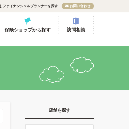
ファイナンシャルプランナーを探す
お問い合わせ
保険ショップから探す
訪問相談
店舗を探す