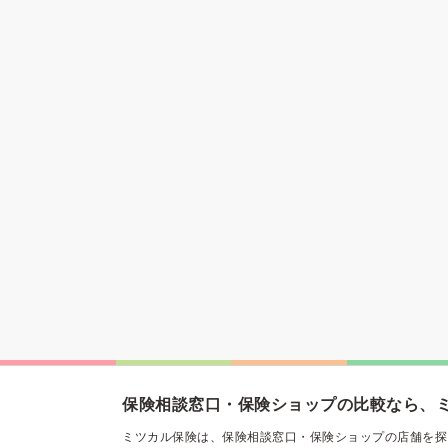
保険相談窓口・保険ショップの比較なら、
ミツカル保険は、保険相談窓口・保険ショップの店舗を探