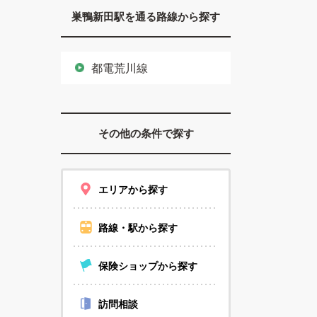
巣鴨新田駅を通る路線から探す
都電荒川線
その他の条件で探す
エリアから探す
路線・駅から探す
保険ショップから探す
訪問相談