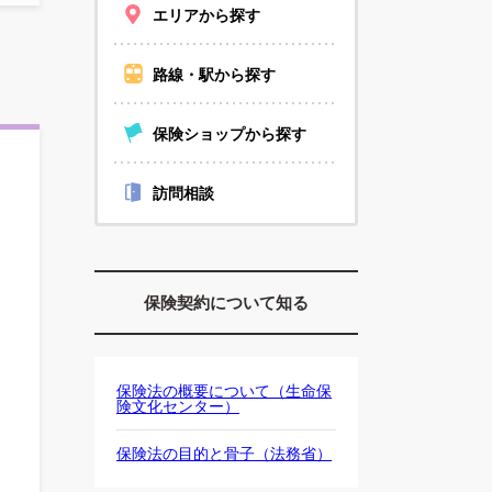
エリアから探す
路線・駅から探す
保険ショップから探す
訪問相談
保険契約について知る
保険法の概要について（生命保
険文化センター）
保険法の目的と骨子（法務省）