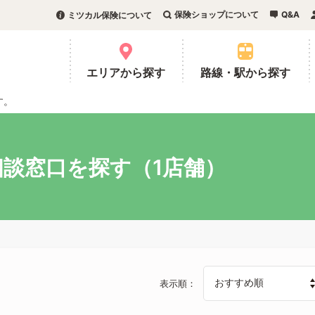
保険ショップについて
Q&A
ミツカル保険について
。
エリアから探す
路線・駅から探す
す。
談窓口を探す（1店舗）
表示順