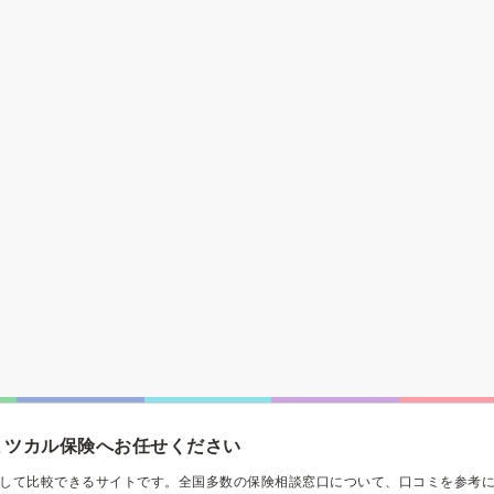
ミツカル保険へお任せください
して比較できるサイトです。全国多数の保険相談窓口について、口コミを参考