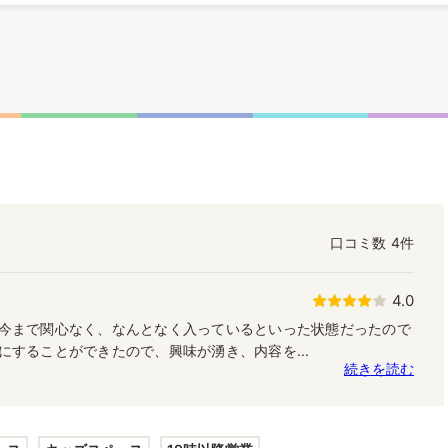
口コミ数
4件
4.0
今まで関心なく、なんとなく入っているといった状態だったので
にすることができたので、興味が湧き、内容を...
続きを読む