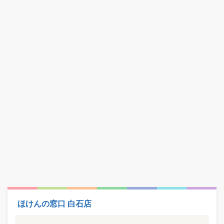
ほけんの窓口 白石店