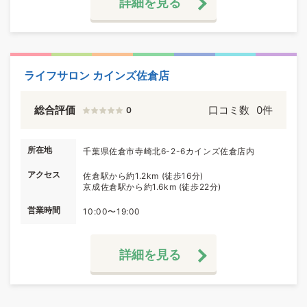
詳細を見る
ライフサロン カインズ佐倉店
総合評価
口コミ数
0件
0
所在地
千葉県佐倉市寺崎北6-2-6カインズ佐倉店内
アクセス
佐倉駅から約1.2km (徒歩16分)
京成佐倉駅から約1.6km (徒歩22分)
営業時間
10:00〜19:00
詳細を見る