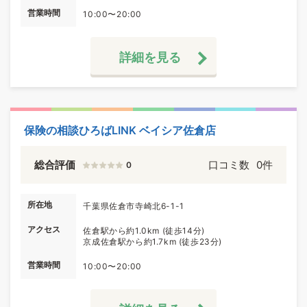
営業時間
10:00〜20:00
詳細を見る
保険の相談ひろばLINK ベイシア佐倉店
総合評価
口コミ数
0件
0
所在地
千葉県佐倉市寺崎北6-1-1
アクセス
佐倉駅から約1.0km (徒歩14分)
京成佐倉駅から約1.7km (徒歩23分)
営業時間
10:00〜20:00